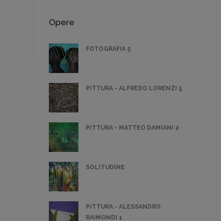
Opere
FOTOGRAFIA 5
PITTURA - ALFREDO LORENZI 5
PITTURA - MATTEO DAMIANI 2
SOLITUDINE
PITTURA - ALESSANDRO
RAIMONDI 1