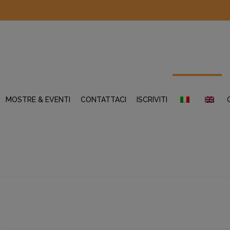
MOSTRE & EVENTI
CONTATTACI
ISCRIVITI