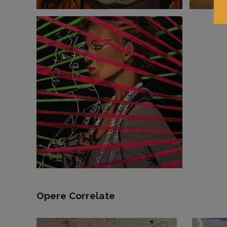
Opere Correlate