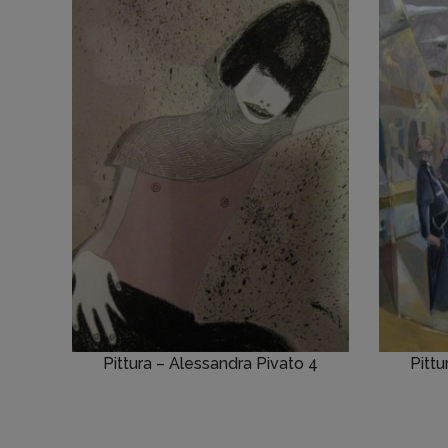
Pittura – Alessandra Pivato 4
Pittu