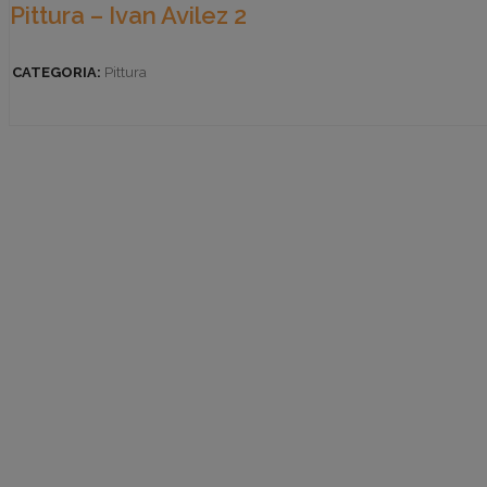
Pittura – Ivan Avilez 2
CATEGORIA:
Pittura