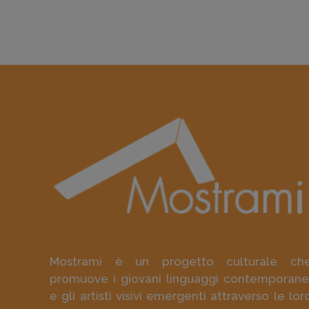
Mostrami è un progetto culturale ch
promuove i giovani linguaggi contemporane
e gli artisti visivi emergenti attraverso le lor