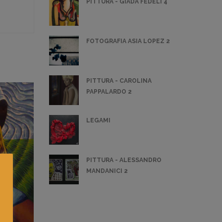
PITTURA - GIADA FEDELI 4
FOTOGRAFIA ASIA LOPEZ 2
PITTURA - CAROLINA
PAPPALARDO 2
LEGAMI
PITTURA - ALESSANDRO
MANDANICI 2