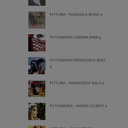
PITTURA - PASQUALE BONO 5
FOTOGRAFIA CIGDEM EMIR 5
FOTOGRAFIA FRANCESCO RUIU
5
PITTURA - FRANCESCO SALA 2
FOTOGRAFIA - NOEMI CILENTI 1