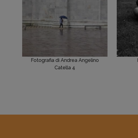
Fotografia di Andrea Angelino
Catella 4