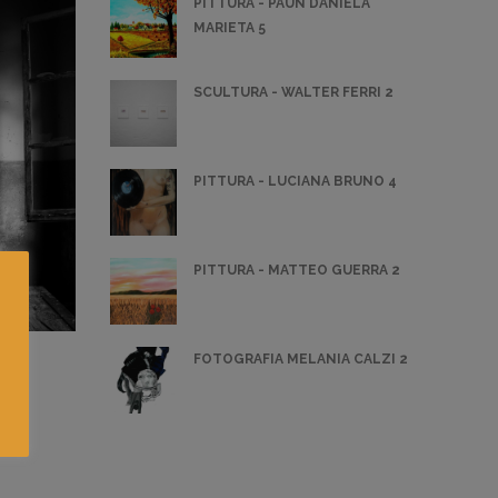
PITTURA - PAUN DANIELA
MARIETA 5
SCULTURA - WALTER FERRI 2
PITTURA - LUCIANA BRUNO 4
PITTURA - MATTEO GUERRA 2
FOTOGRAFIA MELANIA CALZI 2