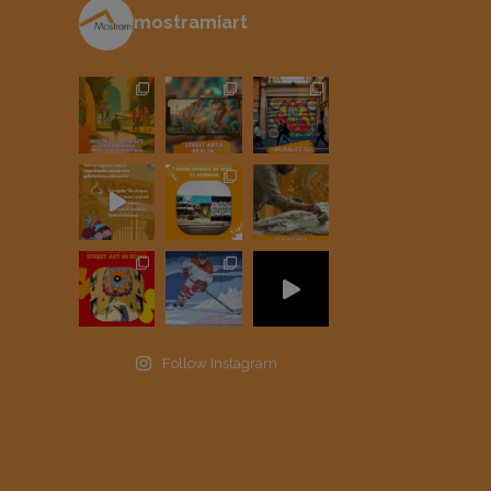
mostramiart
Follow Instagram