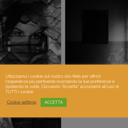
Utilizziamo i cookie sul nostro sito Web per offrirti
l'esperienza più pertinente ricordando le tue preferenze e
ripetendo le visite. Cliccando “Accetta” acconsenti all'uso di
TUTTI i cookie.
Cookie settings
ACCETTA