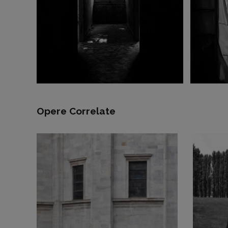
Opere Correlate