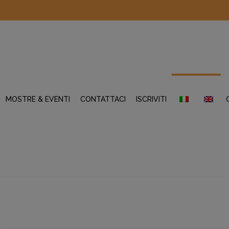
MOSTRE & EVENTI
CONTATTACI
ISCRIVITI