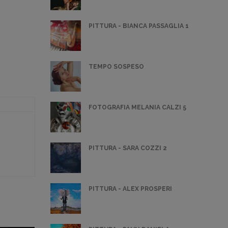
PITTURA - BIANCA PASSAGLIA 1
TEMPO SOSPESO
FOTOGRAFIA MELANIA CALZI 5
PITTURA - SARA COZZI 2
PITTURA - ALEX PROSPERI