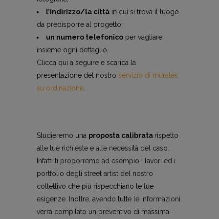
l’indirizzo/la città
in cui si trova il luogo
da predisporre al progetto;
un numero telefonico
per vagliare
insieme ogni dettaglio.
Clicca qui a seguire e scarica la
presentazione del nostro
servizio di murales
su ordinazione
.
Studieremo una
proposta calibrata
rispetto
alle tue richieste e alle necessità del caso.
Infatti ti proporremo ad esempio i lavori ed i
portfolio degli street artist del nostro
collettivo che più rispecchiano le tue
esigenze. Inoltre, avendo tutte le informazioni,
verrà compilato un preventivo di massima.