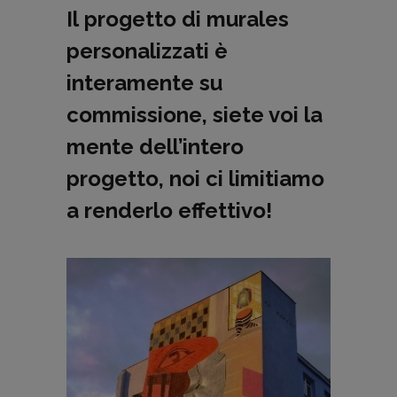
Il
progetto di murales
personalizzati
è
interamente su
commissione
, siete voi la
mente dell’intero
progetto, noi ci limitiamo
a renderlo effettivo!