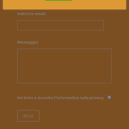
Indirizzo email
Messaggio
Ho letto e accetto l'informativa sulla
privacy