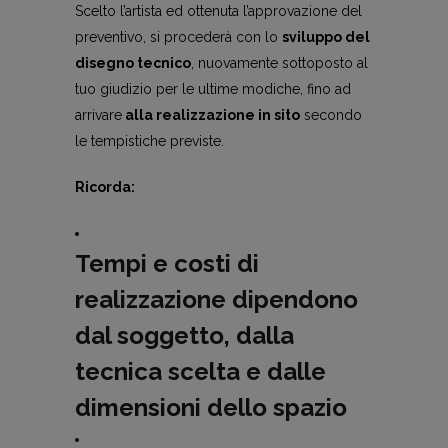
Scelto l’artista ed ottenuta l’approvazione del
preventivo, si procederà con lo
sviluppo del
disegno tecnico
, nuovamente sottoposto al
tuo giudizio per le ultime modiche, fino ad
arrivare
alla realizzazione in sito
secondo
le tempistiche previste.
Ricorda:
Tempi
e
costi di
realizzazione
dipendono
dal soggetto, dalla
tecnica scelta e dalle
dimensioni dello spazio