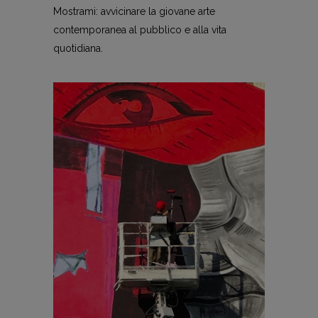
Mostrami: avvicinare la giovane arte
contemporanea al pubblico e alla vita
quotidiana.