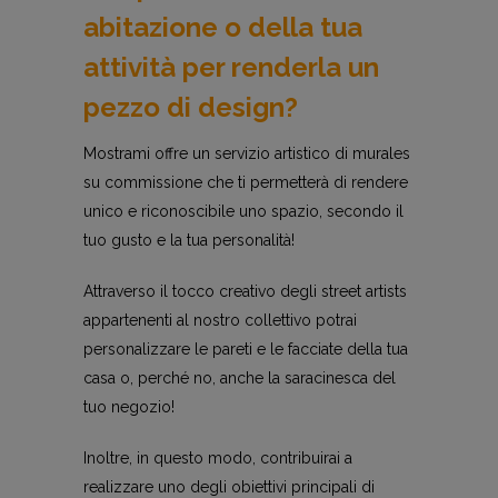
abitazione o della tua
attività per renderla un
pezzo di design?
Mostrami offre un servizio artistico di murales
su commissione che ti permetterà di rendere
unico e riconoscibile uno spazio, secondo il
tuo gusto e la tua personalità!
Attraverso il tocco creativo degli street artists
appartenenti al nostro collettivo potrai
personalizzare le pareti e le facciate della tua
casa o, perché no, anche la saracinesca del
tuo negozio!
Inoltre, in questo modo, contribuirai a
realizzare uno degli obiettivi principali di