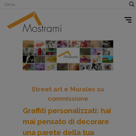
Street art e Murales su
commissione
Graffiti personalizzati: hai
mai pensato di decorare
una parete della tua