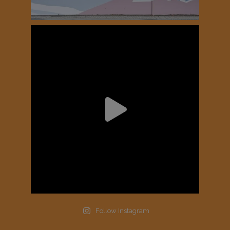
Follow Instagram