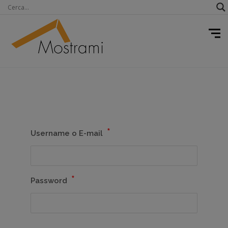
*
Username o E-mail
*
Password