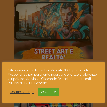
Utilizziamo i cookie sul nostro sito Web per offrirti
l'esperienza più pertinente ricordando le tue preferenze
e ripetendo le visite. Cliccando “Accetta” acconsenti
all'uso di TUTTI i cookie.
Cookie settings
ACCETTA