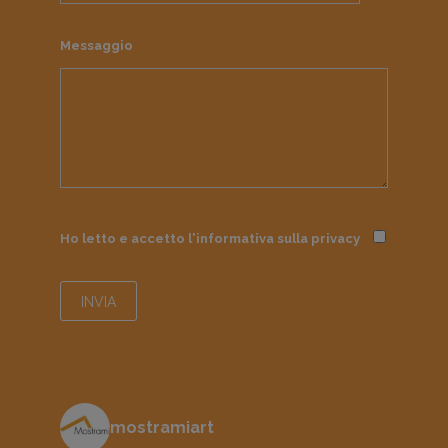
Messaggio
Ho letto e accetto l'informativa sulla
privacy
mostramiart