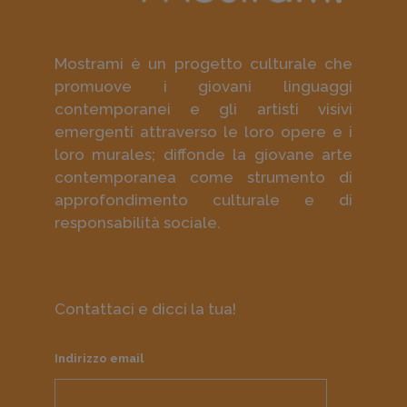
Mostrami è un progetto culturale che
promuove i giovani linguaggi
contemporanei e gli artisti visivi
emergenti attraverso le loro opere e i
loro murales; diffonde la giovane arte
contemporanea come strumento di
approfondimento culturale e di
responsabilità sociale.
Contattaci e dicci la tua!
Indirizzo email