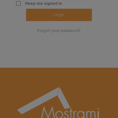
Keep me signed in
Forgot your password?