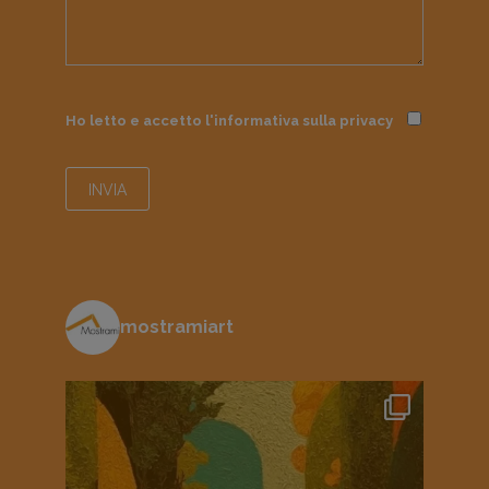
Ho letto e accetto l'informativa sulla
privacy
mostramiart