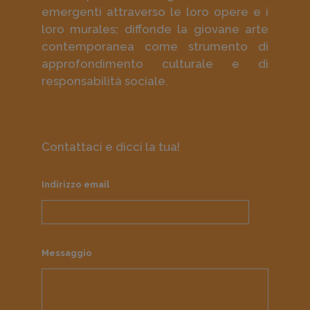
emergenti attraverso le loro opere e i
loro murales; diffonde la giovane arte
contemporanea come strumento di
approfondimento culturale e di
responsabilità sociale.
Contattaci e dicci la tua!
Indirizzo email
Messaggio