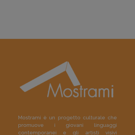
Mostrami è un progetto culturale che
promuove i giovani linguaggi
contemporanei e gli artisti visivi