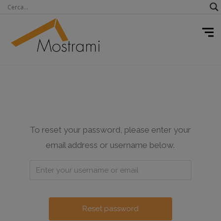
To reset your password, please enter your
email address or username below.