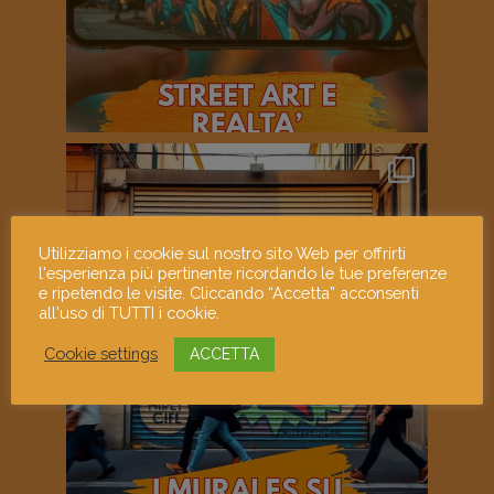
Utilizziamo i cookie sul nostro sito Web per offrirti
l'esperienza più pertinente ricordando le tue preferenze
e ripetendo le visite. Cliccando “Accetta” acconsenti
all'uso di TUTTI i cookie.
Cookie settings
ACCETTA