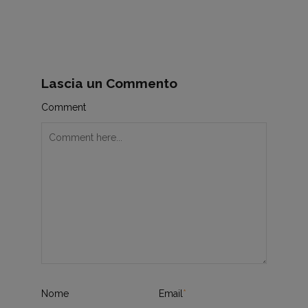
Lascia un Commento
Comment
Nome
Email
*