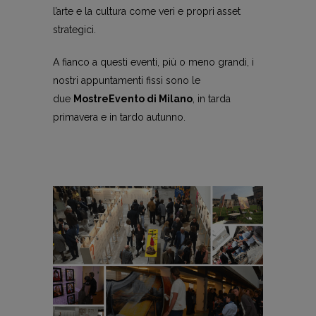
l’arte e la cultura come veri e propri asset
strategici.
A fianco a questi eventi, più o meno grandi, i
nostri appuntamenti fissi sono le
due
MostreEvento di Milano
, in tarda
primavera e in tardo autunno.