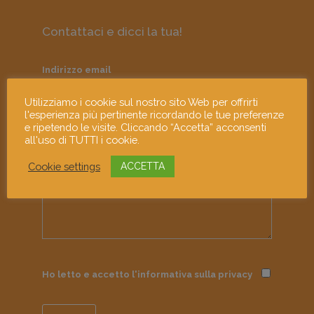
Contattaci e dicci la tua!
Indirizzo email
Utilizziamo i cookie sul nostro sito Web per offrirti
l'esperienza più pertinente ricordando le tue preferenze
e ripetendo le visite. Cliccando “Accetta” acconsenti
all'uso di TUTTI i cookie.
Messaggio
Cookie settings
ACCETTA
Ho letto e accetto l'informativa sulla
privacy