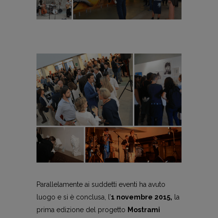
Parallelamente ai suddetti eventi ha avuto
luogo e si è conclusa, l’
1 novembre 2015,
la
prima edizione del progetto
Mostrami