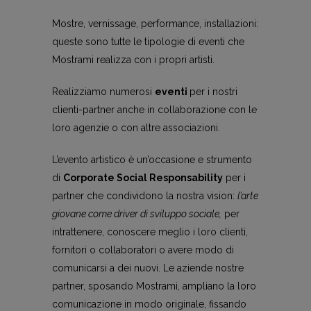
Mostre, vernissage, performance, installazioni:
queste sono tutte le tipologie di eventi che
Mostrami realizza con i propri artisti.
Realizziamo numerosi
eventi
per i nostri
clienti-partner anche in collaborazione con le
loro agenzie o con altre associazioni.
L’evento artistico è un’occasione e strumento
di
Corporate Social Responsability
per i
partner che condividono la nostra vision:
l’arte
giovane come driver di sviluppo sociale,
per
intrattenere, conoscere meglio i loro clienti,
fornitori o collaboratori o avere modo di
comunicarsi a dei nuovi. Le aziende nostre
partner, sposando Mostrami, ampliano la loro
comunicazione in modo originale, fissando