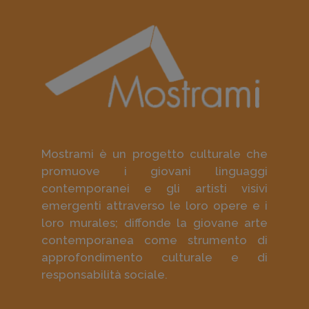
Mostrami è un progetto culturale che
promuove i giovani linguaggi
contemporanei e gli artisti visivi
emergenti attraverso le loro opere e i
loro murales; diffonde la giovane arte
contemporanea come strumento di
approfondimento culturale e di
responsabilità sociale.