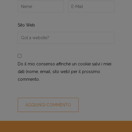
Sito Web
Do il mio consenso affinché un cookie salvi i miei
dati (nome, email, sito web) per il prossimo
commento.