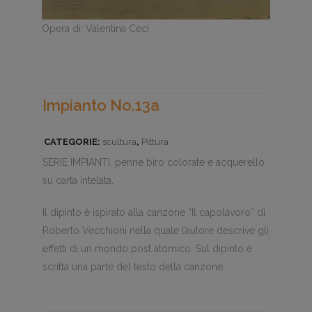
Opera di: Valentina Ceci
Impianto No.13a
CATEGORIE:
scultura
,
Pittura
SERIE IMPIANTI, penne biro colorate e acquerello
su carta intelata.
Il dipinto è ispirato alla canzone “Il capolavoro” di
Roberto Vecchioni nella quale l’autore descrive gli
effetti di un mondo post atomico. Sul dipinto è
scritta una parte del testo della canzone.