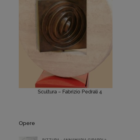
Scultura – Fabrizio Pedrali 4
Opere