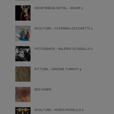
HEARTBREAK HOTEL - ROOM 3
SCULTURA - CATERINA ZACCHETTI 1
FOTOGRAFIA - VALERIO SCASSILLO 1
PITTURA - SIMONE TUMIATI 4
RED DAWN
SCULTURA - MARIO PAISELLO 1