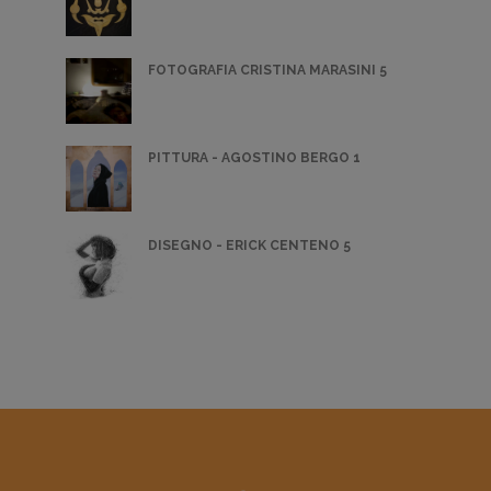
FOTOGRAFIA CRISTINA MARASINI 5
PITTURA - AGOSTINO BERGO 1
DISEGNO - ERICK CENTENO 5