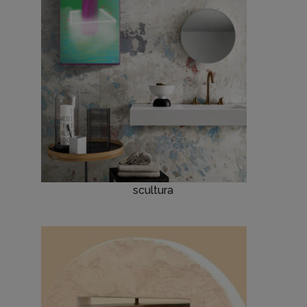
scultura