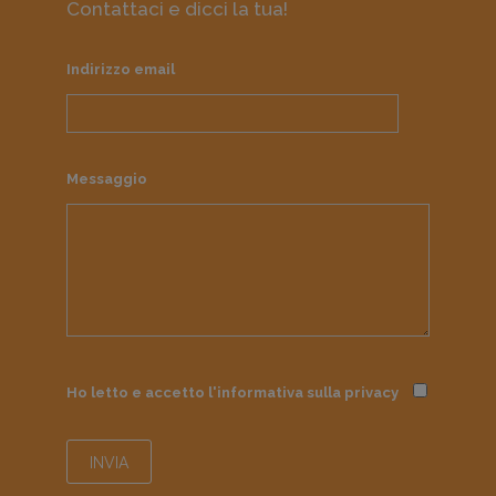
Contattaci e dicci la tua!
Indirizzo email
Messaggio
Ho letto e accetto l'informativa sulla
privacy