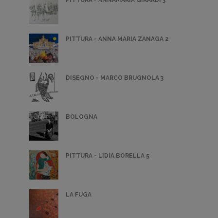
PITTURA - ANNAMARIA GIRARDI 3
PITTURA - ANNA MARIA ZANAGA 2
DISEGNO - MARCO BRUGNOLA 3
BOLOGNA
PITTURA - LIDIA BORELLA 5
LA FUGA