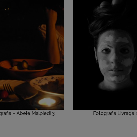
rafia – Abele Malpiedi 3
Fotografia Livraga 