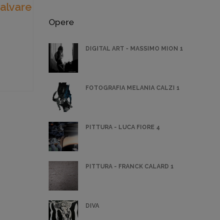
salvare
Opere
DIGITAL ART - MASSIMO MION 1
FOTOGRAFIA MELANIA CALZI 1
PITTURA - LUCA FIORE 4
PITTURA - FRANCK CALARD 1
DIVA