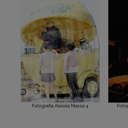
Fotografia Alessia Massa 4
Fotog