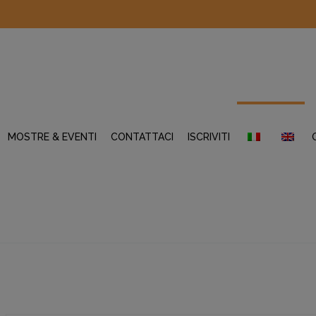
MOSTRE & EVENTI
CONTATTACI
ISCRIVITI