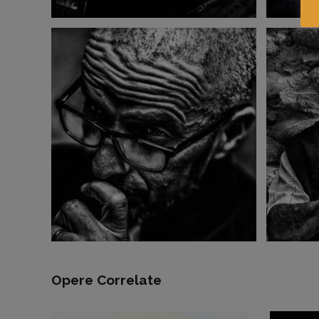
Opere Correlate