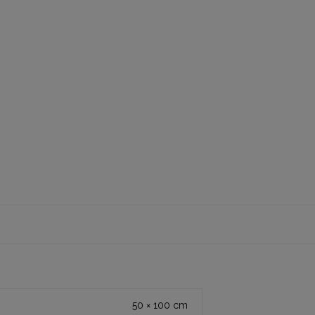
50 × 100 cm