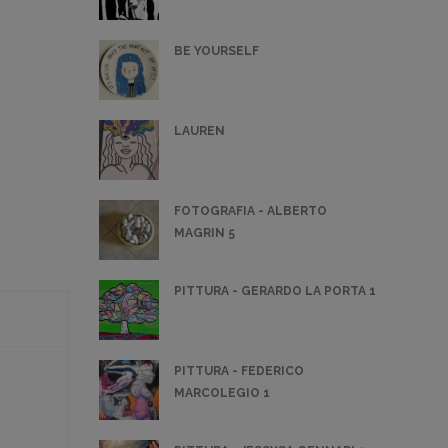
BE YOURSELF
LAUREN
FOTOGRAFIA - ALBERTO
MAGRIN 5
PITTURA - GERARDO LA PORTA 1
PITTURA - FEDERICO
MARCOLEGIO 1