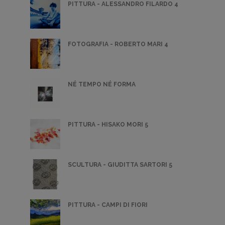
PITTURA - ALESSANDRO FILARDO 4
FOTOGRAFIA - ROBERTO MARI 4
NÉ TEMPO NÉ FORMA
PITTURA - HISAKO MORI 5
SCULTURA - GIUDITTA SARTORI 5
PITTURA - CAMPI DI FIORI