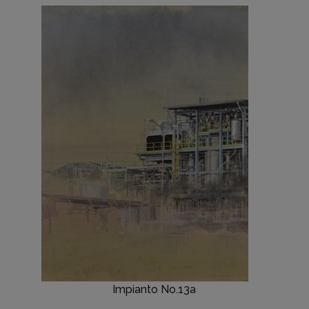
Impianto No.13a