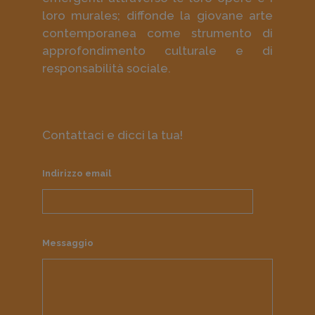
loro murales; diffonde la giovane arte
contemporanea come strumento di
approfondimento culturale e di
responsabilità sociale.
Contattaci e dicci la tua!
Indirizzo email
Messaggio