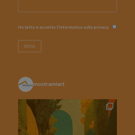
Ho letto e accetto l'informativa sulla
privacy
mostramiart