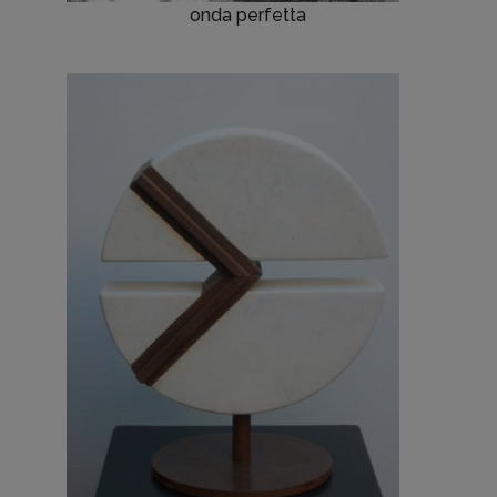
onda perfetta