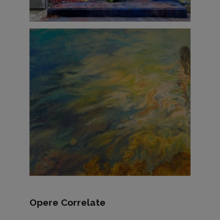
Opere Correlate