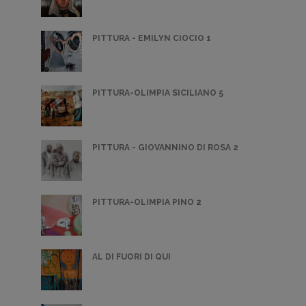
PITTURA - EMILYN CIOCIO 1
PITTURA-OLIMPIA SICILIANO 5
PITTURA - GIOVANNINO DI ROSA 2
PITTURA-OLIMPIA PINO 2
AL DI FUORI DI QUI