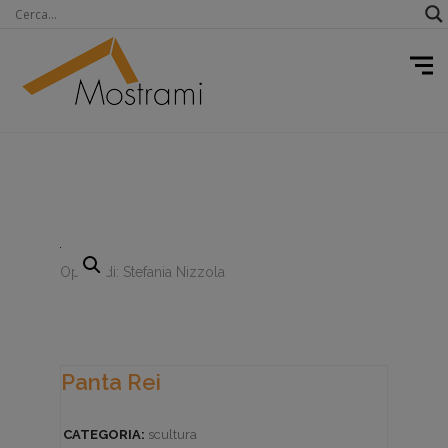
Opera di: Stefania Nizzola
Panta Rei
CATEGORIA:
scultura