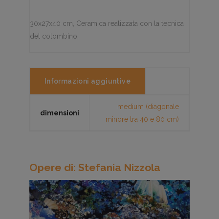
30x27x40 cm, Ceramica realizzata con la tecnica
del colombino.
Informazioni aggiuntive
medium (diagonale
dimensioni
minore tra 40 e 80 cm)
Opere di: Stefania Nizzola