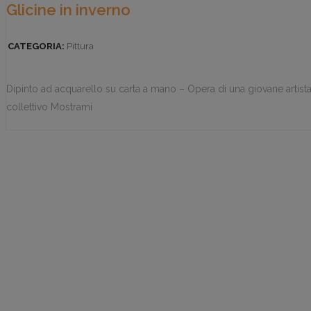
Glicine in inverno
CATEGORIA:
Pittura
Dipinto ad acquarello su carta a mano – Opera di una giovane artista
collettivo Mostrami