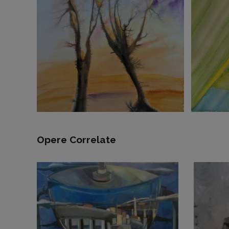
Opere Correlate