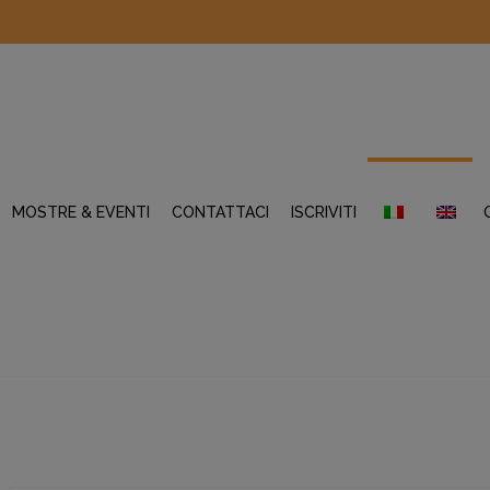
MOSTRE & EVENTI
CONTATTACI
ISCRIVITI