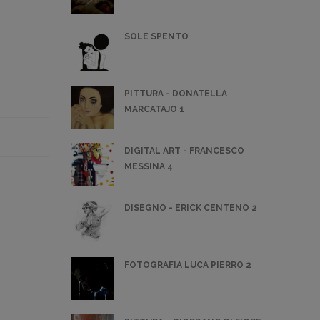
SOLE SPENTO
PITTURA - DONATELLA
MARCATAJO 1
DIGITAL ART - FRANCESCO
MESSINA 4
DISEGNO - ERICK CENTENO 2
FOTOGRAFIA LUCA PIERRO 2