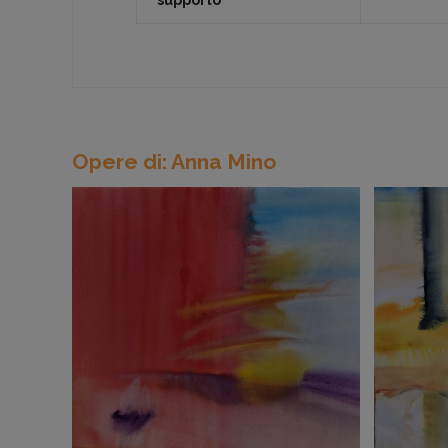
supporto
Opere di: Anna Mino