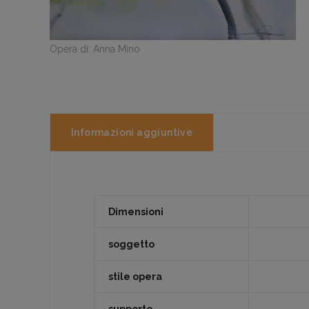
Opera di: Anna Mino
Informazioni aggiuntive
Dimensioni
soggetto
stile opera