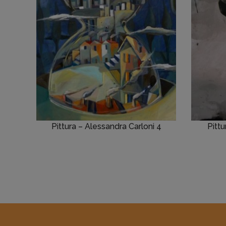
Pittura – Alessandra Carloni 4
Pitt