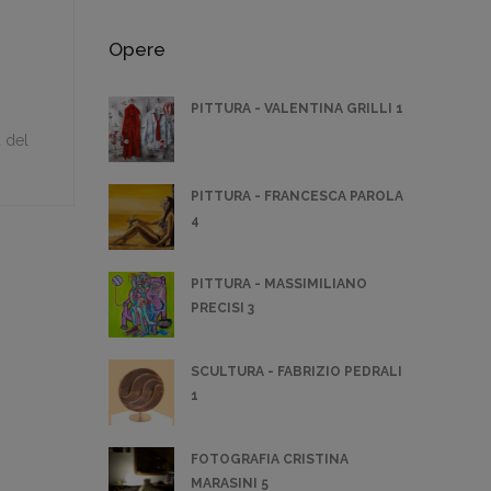
Opere
PITTURA - VALENTINA GRILLI 1
 del
PITTURA - FRANCESCA PAROLA
4
PITTURA - MASSIMILIANO
PRECISI 3
SCULTURA - FABRIZIO PEDRALI
1
FOTOGRAFIA CRISTINA
MARASINI 5