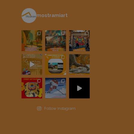
mostramiart
Follow Instagram