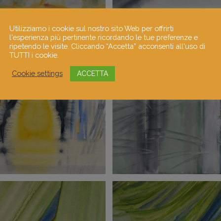
Utilizziamo i cookie sul nostro sito Web per offrirti
l'esperienza più pertinente ricordando le tue preferenze e
ripetendo le visite. Cliccando “Accetta” acconsenti all'uso di
TUTTI i cookie.
Cookie settings
ACCETTA