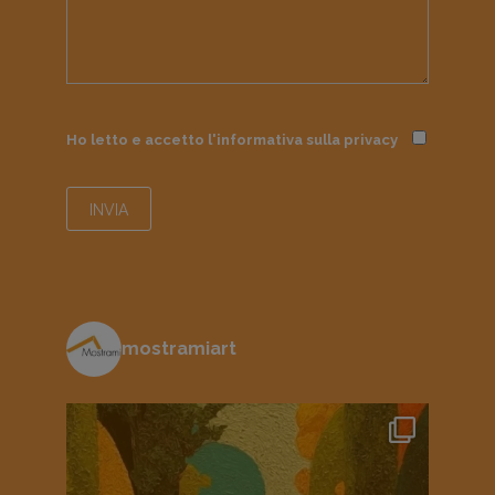
Ho letto e accetto l'informativa sulla
privacy
mostramiart