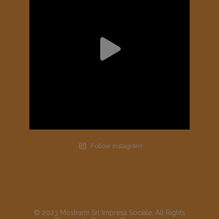
Follow Instagram
© 2023 Mostrami Srl Impresa Sociale, All Rights