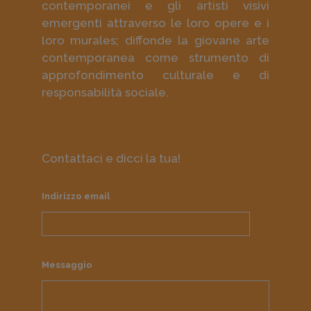
contemporanei e gli artisti visivi
emergenti attraverso le loro opere e i
loro murales; diffonde la giovane arte
contemporanea come strumento di
approfondimento culturale e di
responsabilità sociale.
Contattaci e dicci la tua!
Indirizzo email
Messaggio