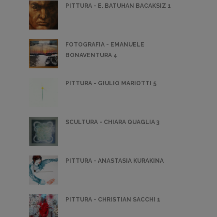
PITTURA - E. BATUHAN BACAKSIZ 1
FOTOGRAFIA - EMANUELE
BONAVENTURA 4
PITTURA - GIULIO MARIOTTI 5
SCULTURA - CHIARA QUAGLIA 3
PITTURA - ANASTASIA KURAKINA
PITTURA - CHRISTIAN SACCHI 1