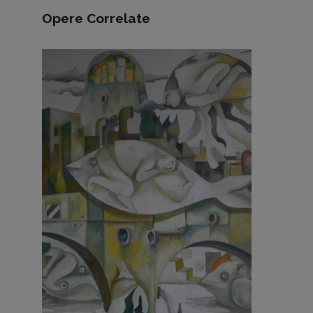
Opere Correlate