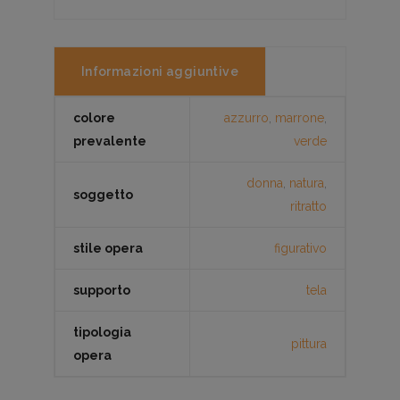
Informazioni aggiuntive
colore
azzurro
,
marrone
,
prevalente
verde
donna
,
natura
,
soggetto
ritratto
stile opera
figurativo
supporto
tela
tipologia
pittura
opera