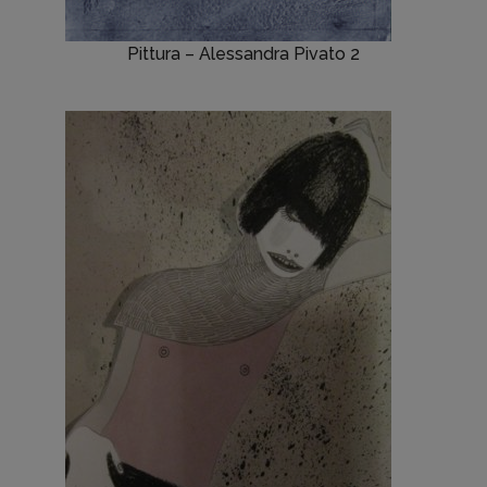
Pittura – Alessandra Pivato 2