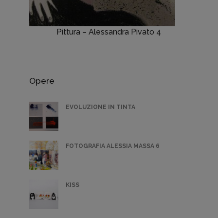
Pittura – Alessandra Pivato 4
Opere
EVOLUZIONE IN TINTA
FOTOGRAFIA ALESSIA MASSA 6
KISS