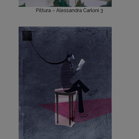
Pittura – Alessandra Carloni 3