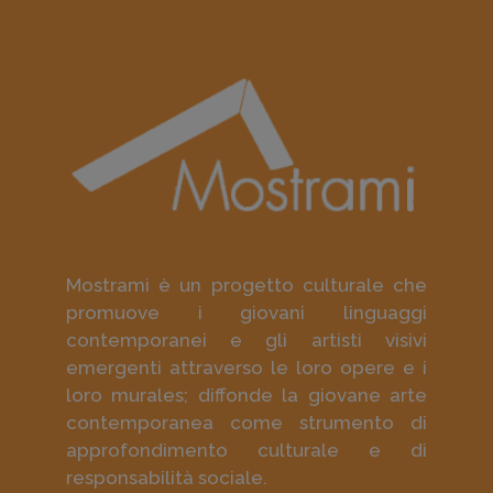
Mostrami è un progetto culturale che
promuove i giovani linguaggi
contemporanei e gli artisti visivi
emergenti attraverso le loro opere e i
loro murales; diffonde la giovane arte
contemporanea come strumento di
approfondimento culturale e di
responsabilità sociale.