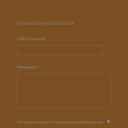
Contattaci e dicci la tua!
Indirizzo email
Messaggio
Ho letto e accetto l'informativa sulla
privacy