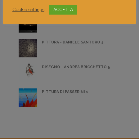
Cookie settings
ACCETTA
DIGITAL ART - VINCENZO ARRIGHINI 4
PITTURA - DANIELE SANTORO 4
DISEGNO - ANDREA BRICCHETTO 5
PITTURA DI PASSERINI 1