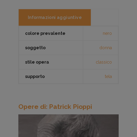
Informazioni aggiuntive
colore prevalente
nero
soggetto
donna
stile opera
classico
supporto
tela
Opere di: Patrick Pioppi