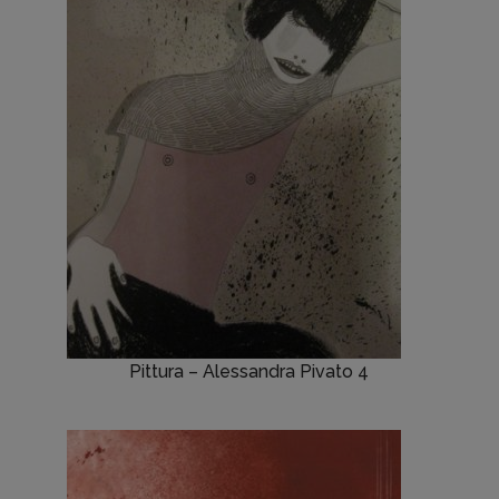
Pittura – Alessandra Pivato 4