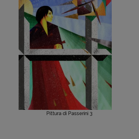
Pittura di Passerini 3