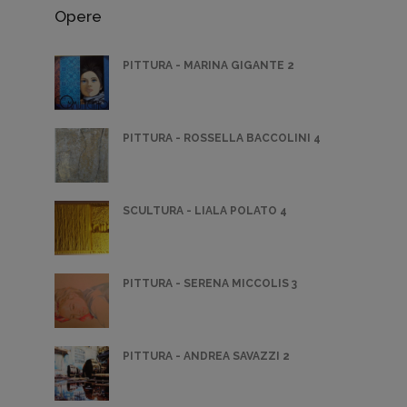
Opere
PITTURA - MARINA GIGANTE 2
PITTURA - ROSSELLA BACCOLINI 4
SCULTURA - LIALA POLATO 4
PITTURA - SERENA MICCOLIS 3
PITTURA - ANDREA SAVAZZI 2