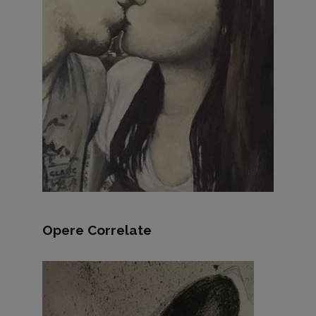
Opere Correlate