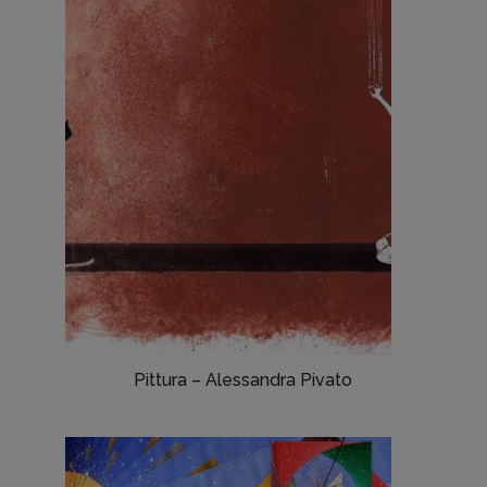
Pittura – Alessandra Pivato