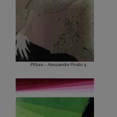
Pittura – Alessandra Pivato 4