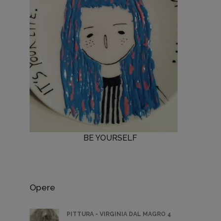
BE YOURSELF
Opere
PITTURA - VIRGINIA DAL MAGRO 4