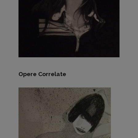
Opere Correlate