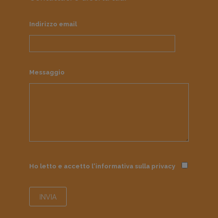
Indirizzo email
Messaggio
Ho letto e accetto l'informativa sulla
privacy