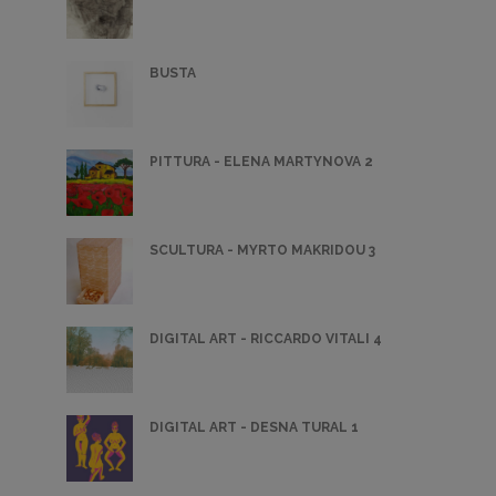
BUSTA
PITTURA - ELENA MARTYNOVA 2
SCULTURA - MYRTO MAKRIDOU 3
DIGITAL ART - RICCARDO VITALI 4
DIGITAL ART - DESNA TURAL 1