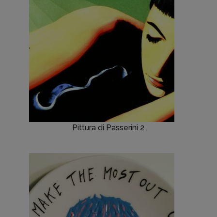
Pittura di Passerini 2