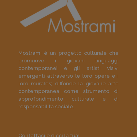
Mostrami è un progetto culturale che
promuove i giovani linguaggi
contemporanei e gli artisti visivi
emergenti attraverso le loro opere e i
loro murales; diffonde la giovane arte
contemporanea come strumento di
approfondimento culturale e di
responsabilità sociale.
Contattaci e dicci la tua!