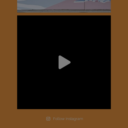
Follow Instagram