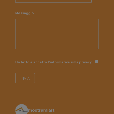
Messaggio
Ho letto e accetto l'informativa sulla
privacy
mostramiart