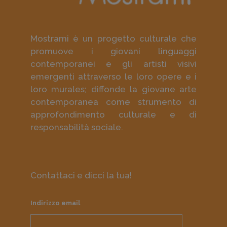
Mostrami è un progetto culturale che
promuove i giovani linguaggi
contemporanei e gli artisti visivi
emergenti attraverso le loro opere e i
loro murales; diffonde la giovane arte
contemporanea come strumento di
approfondimento culturale e di
responsabilità sociale.
Contattaci e dicci la tua!
Indirizzo email