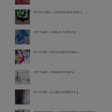
SCULTURA - LIVIANA BALDINI 5
PITTURA - CARLO TURCO 5
PITTURA - RUTA RIEKSTINA 1
PITTURA - HISAKO MORI 2
PITTURA - ILARIA PARENTE 5