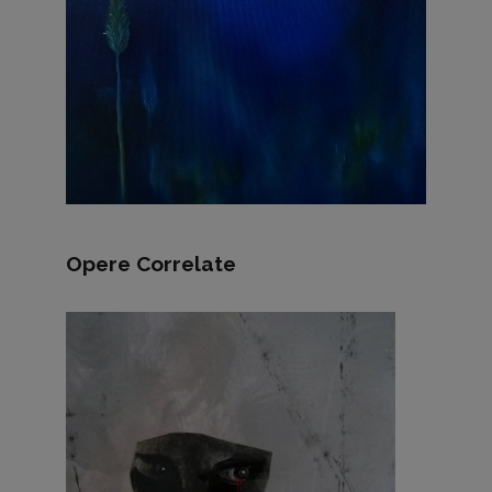
Opere Correlate