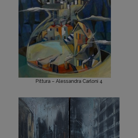
Pittura – Alessandra Carloni 4