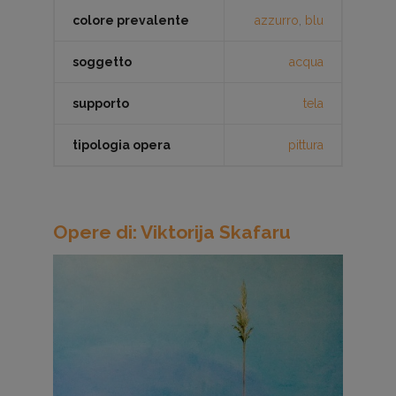
colore prevalente
azzurro
,
blu
soggetto
acqua
supporto
tela
tipologia opera
pittura
Opere di: Viktorija Skafaru