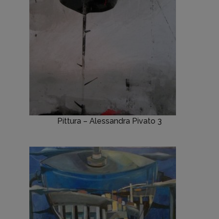
Pittura – Alessandra Pivato 3