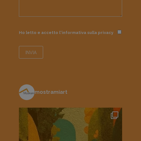
Ho letto e accetto l'informativa sulla
privacy
mostramiart