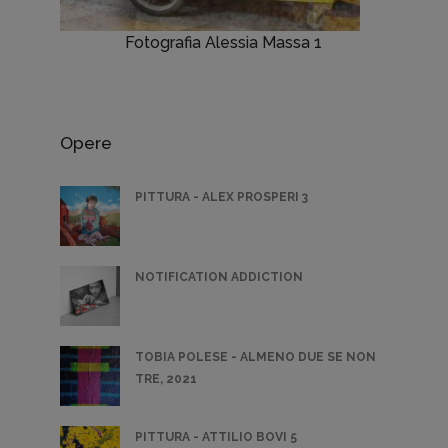
Fotografia Alessia Massa 1
Opere
PITTURA - ALEX PROSPERI 3
NOTIFICATION ADDICTION
TOBIA POLESE - ALMENO DUE SE NON
TRE, 2021
PITTURA - ATTILIO BOVI 5