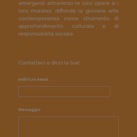
emergenti attraverso le loro opere e i
loro murales; diffonde la giovane arte
contemporanea come strumento di
approfondimento culturale e di
responsabilità sociale.
Contattaci e dicci la tua!
Indirizzo email
Messaggio