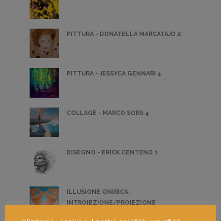
PITTURA - DONATELLA MARCATAJO 2
PITTURA - JESSYCA GENNARI 4
COLLAGE - MARCO SORS 4
DISEGNO - ERICK CENTENO 1
ILLUSIONE ONIRICA,
INTROIEZIONE/PROIEZIONE