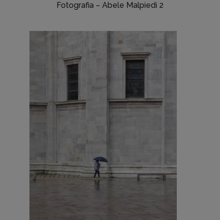
Fotografia – Abele Malpiedi 2