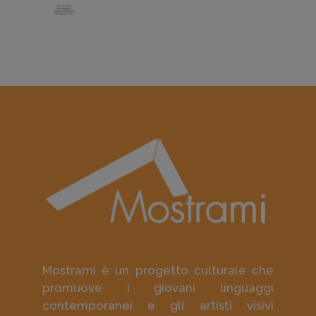
Mostrami è un progetto culturale che
promuove i giovani linguaggi
contemporanei e gli artisti visivi