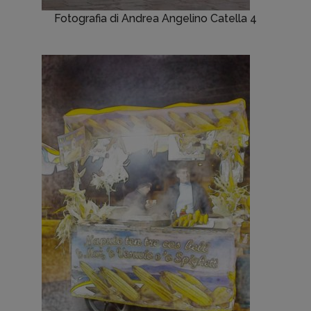
Fotografia di Andrea Angelino Catella 4