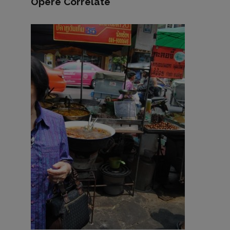
Opere Correlate