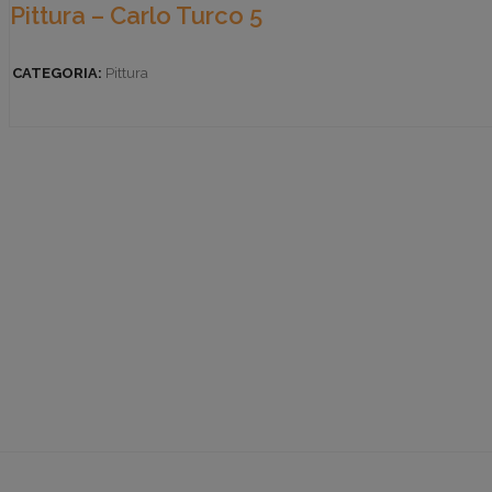
Pittura – Carlo Turco 5
CATEGORIA:
Pittura