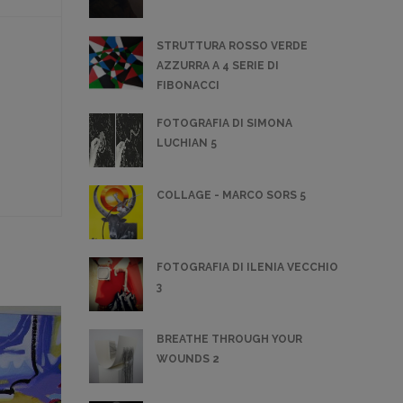
STRUTTURA ROSSO VERDE
AZZURRA A 4 SERIE DI
FIBONACCI
FOTOGRAFIA DI SIMONA
LUCHIAN 5
COLLAGE - MARCO SORS 5
FOTOGRAFIA DI ILENIA VECCHIO
3
BREATHE THROUGH YOUR
WOUNDS 2