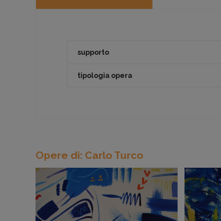
supporto
tipologia opera
Opere di: Carlo Turco