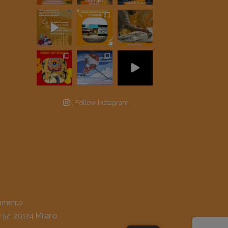
Follow Instagram
amento
e 52, 20124 Milano