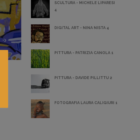
SCULTURA - MICHELE LIPARESI
4
DIGITAL ART - NINA NISTA 4
PITTURA - PATRIZIA CANOLA 1
PITTURA - DAVIDE PILLITTU 2
FOTOGRAFIA LAURA CALIGIURI 1