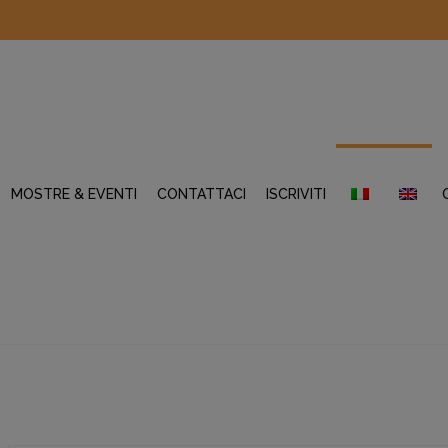
MOSTRE & EVENTI
CONTATTACI
ISCRIVITI