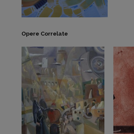
Opere Correlate