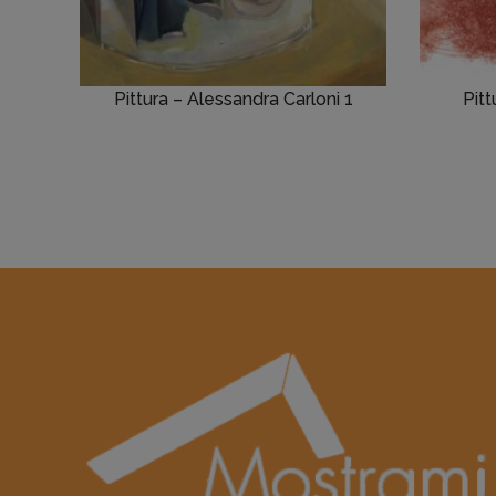
Pittura – Alessandra Carloni 1
Pitt