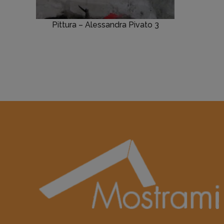
Pittura – Alessandra Pivato 3