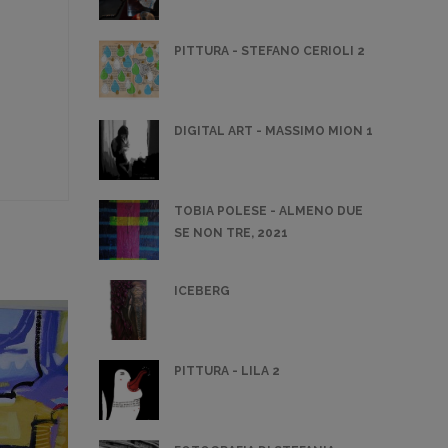
PITTURA - STEFANO CERIOLI 2
DIGITAL ART - MASSIMO MION 1
TOBIA POLESE - ALMENO DUE
SE NON TRE, 2021
ICEBERG
PITTURA - LILA 2