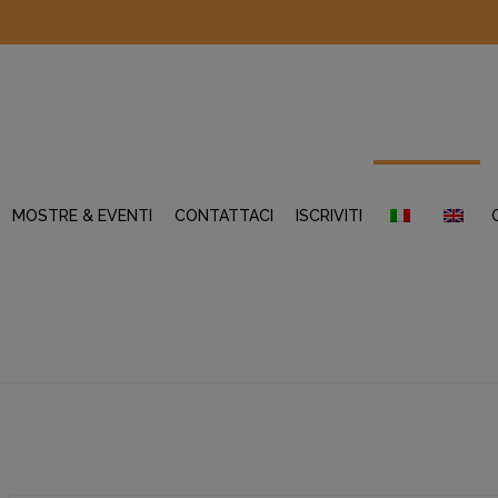
MOSTRE & EVENTI
CONTATTACI
ISCRIVITI