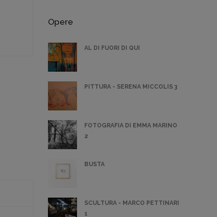
Opere
AL DI FUORI DI QUI
PITTURA - SERENA MICCOLIS 3
FOTOGRAFIA DI EMMA MARINO
2
BUSTA
SCULTURA - MARCO PETTINARI
1