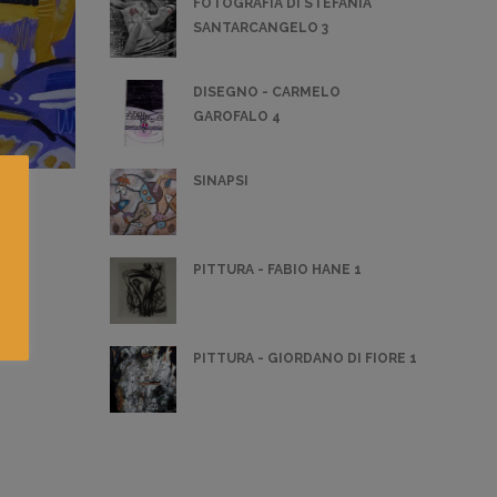
FOTOGRAFIA DI STEFANIA
SANTARCANGELO 3
DISEGNO - CARMELO
GAROFALO 4
SINAPSI
PITTURA - FABIO HANE 1
PITTURA - GIORDANO DI FIORE 1