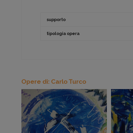
supporto
tipologia opera
Opere di: Carlo Turco