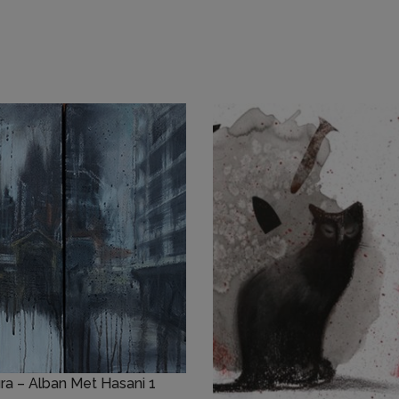
ura – Alban Met Hasani 1