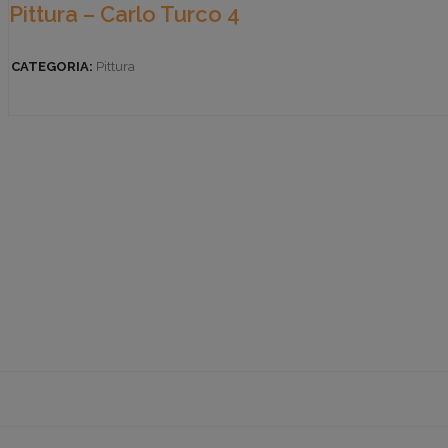
Pittura – Carlo Turco 4
CATEGORIA:
Pittura