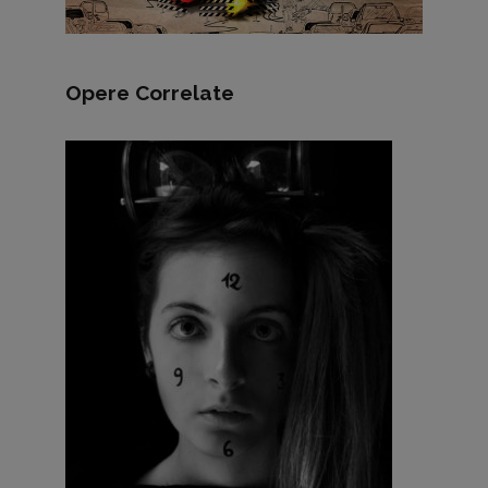
Opere Correlate