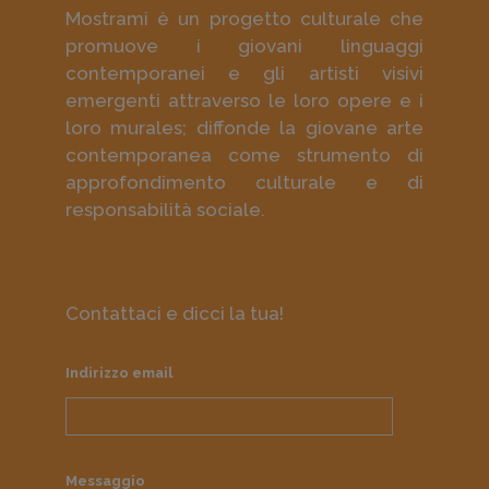
Mostrami è un progetto culturale che
promuove i giovani linguaggi
contemporanei e gli artisti visivi
emergenti attraverso le loro opere e i
loro murales; diffonde la giovane arte
contemporanea come strumento di
approfondimento culturale e di
responsabilità sociale.
Contattaci e dicci la tua!
Indirizzo email
Messaggio