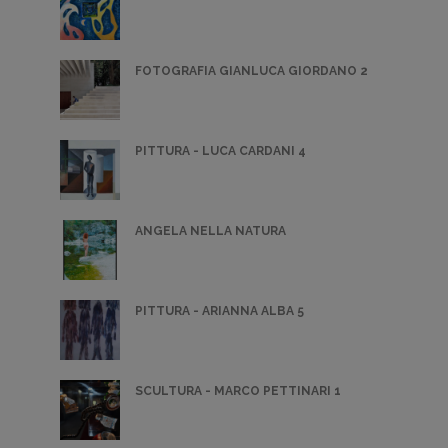
FOTOGRAFIA GIANLUCA GIORDANO 2
PITTURA - LUCA CARDANI 4
ANGELA NELLA NATURA
PITTURA - ARIANNA ALBA 5
SCULTURA - MARCO PETTINARI 1