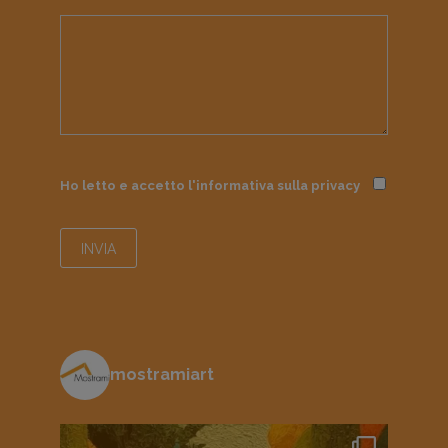
Ho letto e accetto l'informativa sulla
privacy
mostramiart