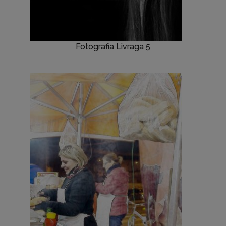
Fotografia Livraga 5