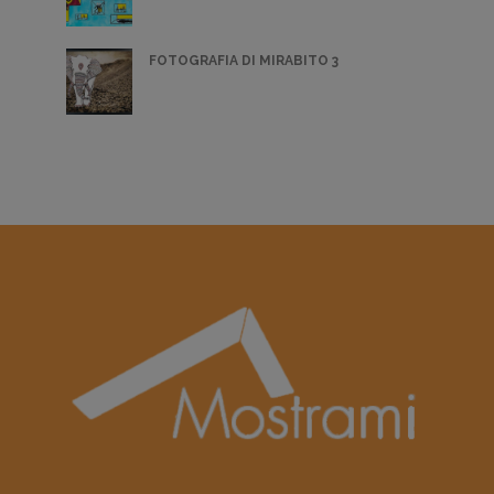
FOTOGRAFIA DI MIRABITO 3