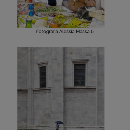
Fotografia Alessia Massa 6