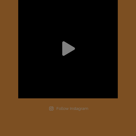
Follow Instagram