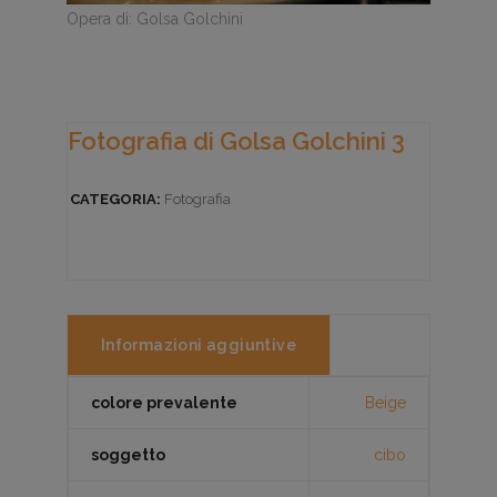
Opera di: Golsa Golchini
Fotografia di Golsa Golchini 3
CATEGORIA:
Fotografia
Informazioni aggiuntive
colore prevalente
Beige
soggetto
cibo