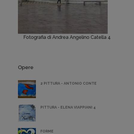
Fotografia di Andrea Angelino Catella 4
Opere
2 PITTURA - ANTONIO CONTE
PITTURA - ELENA VIAPPIANI 4
FORME