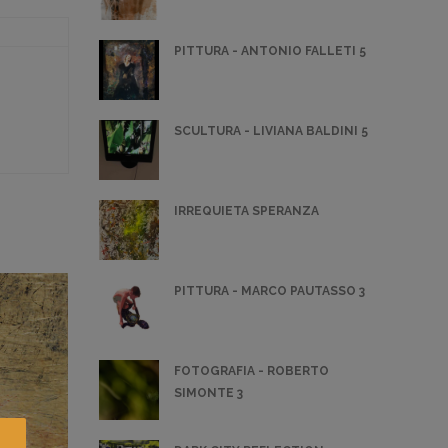
PITTURA - ANTONIO FALLETI 5
SCULTURA - LIVIANA BALDINI 5
IRREQUIETA SPERANZA
PITTURA - MARCO PAUTASSO 3
FOTOGRAFIA - ROBERTO
SIMONTE 3