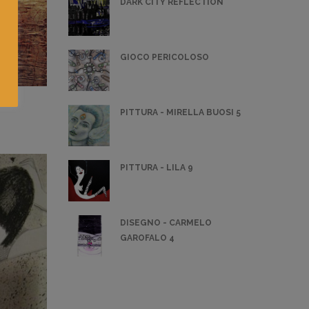
DARK CITY REFLECTION
GIOCO PERICOLOSO
PITTURA - MIRELLA BUOSI 5
PITTURA - LILA 9
DISEGNO - CARMELO
GAROFALO 4