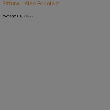
Pittura – Alan Fecola 2
CATEGORIA:
Pittura