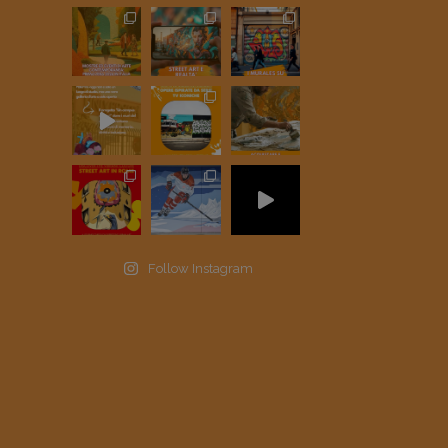
Follow Instagram