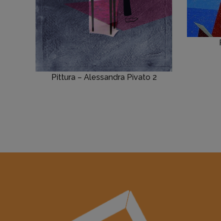
Pittura – Alessandra Pivato 2