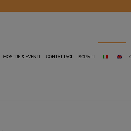
MOSTRE & EVENTI
CONTATTACI
ISCRIVITI