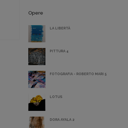
Opere
LA LIBERTÀ
PITTURA 4
FOTOGRAFIA - ROBERTO MARI 5
LOTUS
DORA AYALA 2