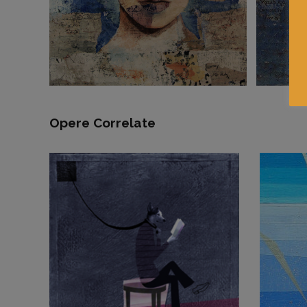
Opere Correlate