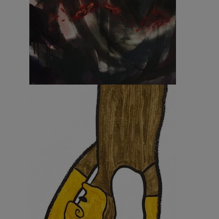
Demoneyez