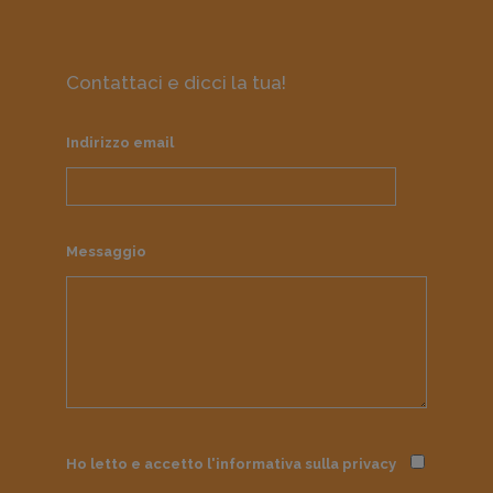
Contattaci e dicci la tua!
Indirizzo email
Messaggio
Ho letto e accetto l'informativa sulla
privacy