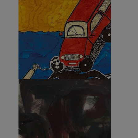
Circling the drain