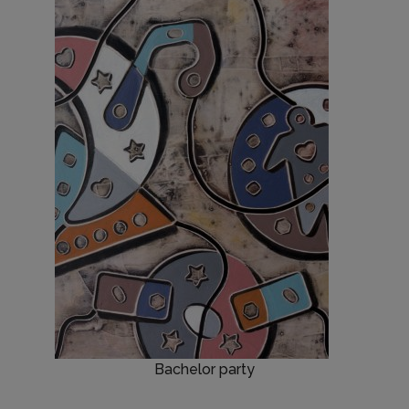
Bachelor party