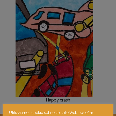
Happy crash
Utilizziamo i cookie sul nostro sito Web per offrirti