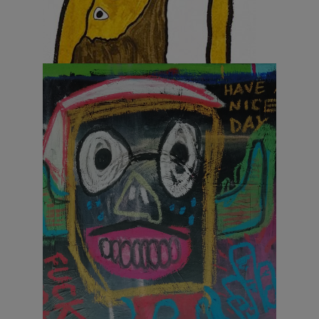
Equilibrium