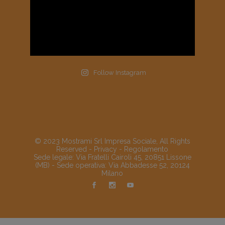
Follow Instagram
© 2023 Mostrami Srl Impresa Sociale, All Rights
Reserved -
Privacy
-
Regolamento
Sede legale: Via Fratelli Cairoli 45, 20851 Lissone
(MB) - Sede operativa: Via Abbadesse 52, 20124
Milano