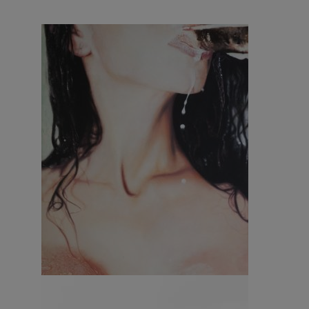
Beershot