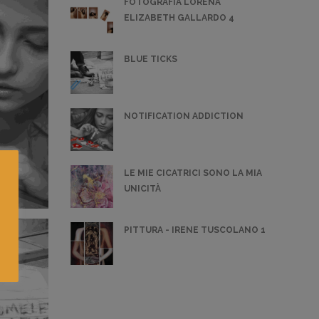
FOTOGRAFIA LORENA
ELIZABETH GALLARDO 4
BLUE TICKS
NOTIFICATION ADDICTION
LE MIE CICATRICI SONO LA MIA
UNICITÀ
PITTURA - IRENE TUSCOLANO 1