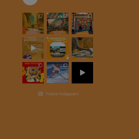
Follow Instagram