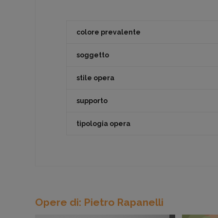
colore prevalente
soggetto
stile opera
supporto
tipologia opera
Opere di: Pietro Rapanelli