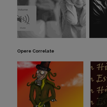
Opere Correlate