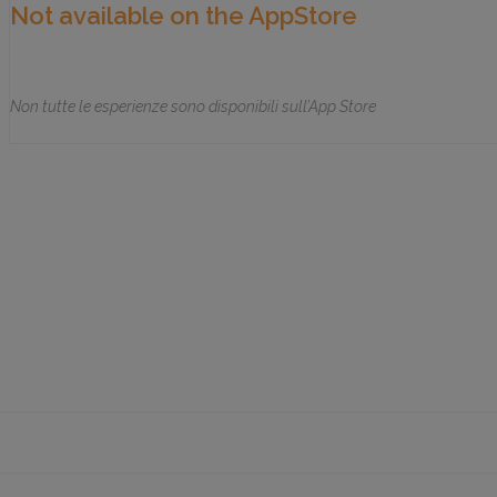
Not available on the AppStore
Non tutte le esperienze sono disponibili sull’App Store