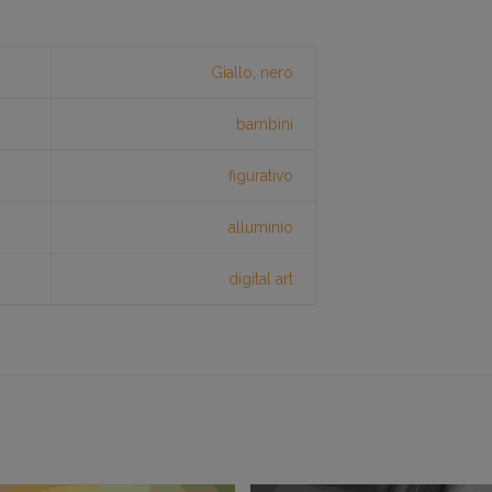
Giallo
,
nero
bambini
figurativo
alluminio
digital art