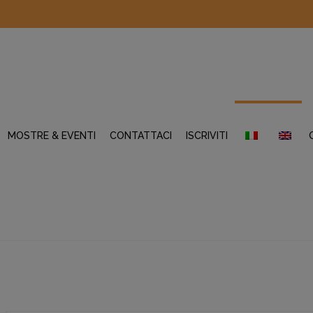
MOSTRE & EVENTI
CONTATTACI
ISCRIVITI