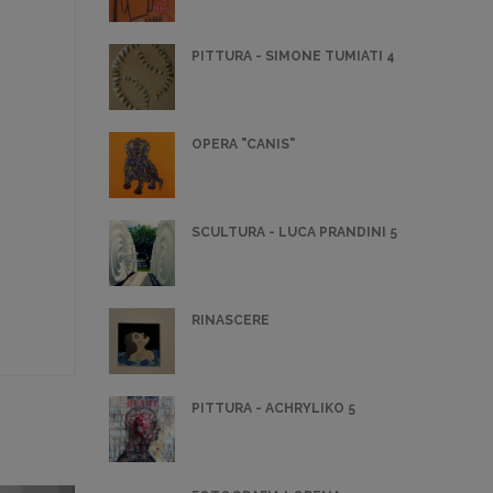
PITTURA - SIMONE TUMIATI 4
OPERA "CANIS"
SCULTURA - LUCA PRANDINI 5
RINASCERE
PITTURA - ACHRYLIKO 5