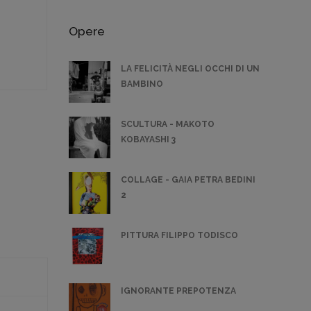
Opere
LA FELICITÀ NEGLI OCCHI DI UN
BAMBINO
SCULTURA - MAKOTO
KOBAYASHI 3
COLLAGE - GAIA PETRA BEDINI
2
PITTURA FILIPPO TODISCO
IGNORANTE PREPOTENZA