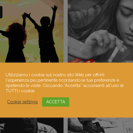
Utilizziamo i cookie sul nostro sito Web per offrirti
l'esperienza più pertinente ricordando le tue preferenze e
ripetendo le visite. Cliccando “Accetta” acconsenti all'uso di
TUTTI i cookie.
Cookie settings
ACCETTA