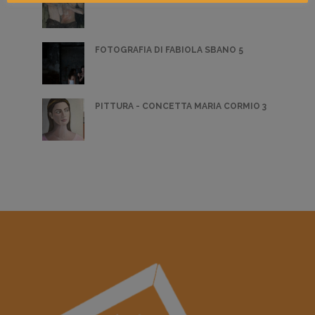
FOTOGRAFIA DI FABIOLA SBANO 5
PITTURA - CONCETTA MARIA CORMIO 3