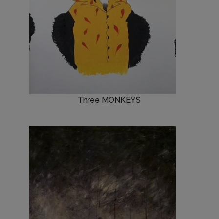
Three MONKEYS