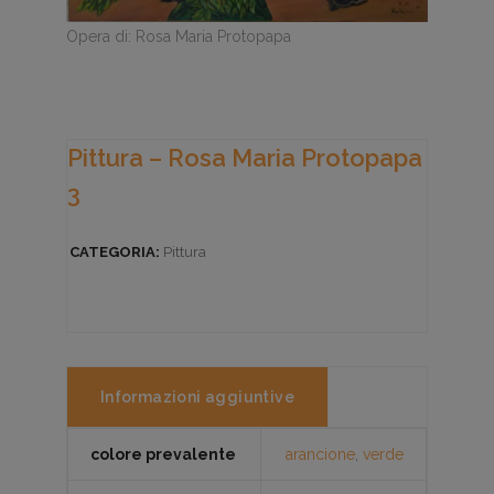
Opera di: Rosa Maria Protopapa
Pittura – Rosa Maria Protopapa
3
CATEGORIA:
Pittura
Informazioni aggiuntive
colore prevalente
arancione
,
verde