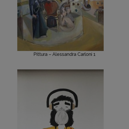
Pittura – Alessandra Carloni 1