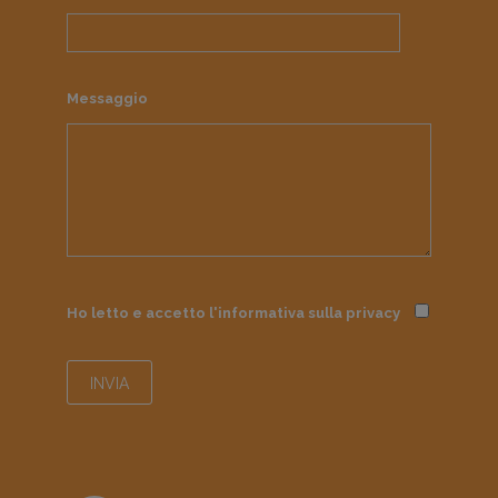
Messaggio
Ho letto e accetto l'informativa sulla
privacy