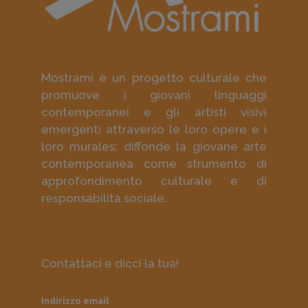
Mostrami è un progetto culturale che
promuove i giovani linguaggi
contemporanei e gli artisti visivi
emergenti attraverso le loro opere e i
loro murales; diffonde la giovane arte
contemporanea come strumento di
approfondimento culturale e di
responsabilità sociale.
Contattaci e dicci la tua!
Indirizzo email