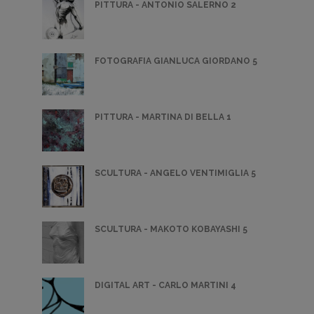
PITTURA - ANTONIO SALERNO 2
FOTOGRAFIA GIANLUCA GIORDANO 5
PITTURA - MARTINA DI BELLA 1
SCULTURA - ANGELO VENTIMIGLIA 5
SCULTURA - MAKOTO KOBAYASHI 5
DIGITAL ART - CARLO MARTINI 4