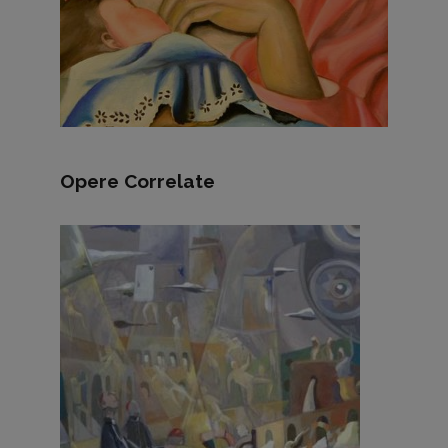
Opere Correlate