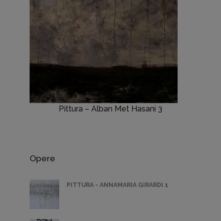
Pittura – Alban Met Hasani 3
Opere
PITTURA - ANNAMARIA GIRARDI 1