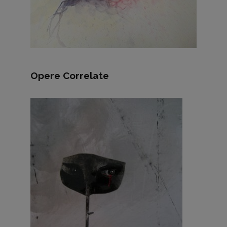
Opere Correlate