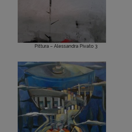
Pittura – Alessandra Pivato 3