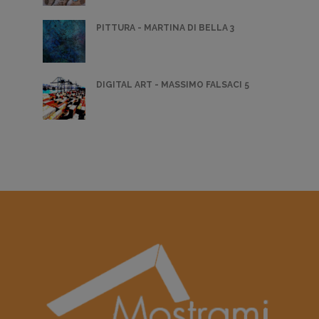
PITTURA - MARTINA DI BELLA 3
DIGITAL ART - MASSIMO FALSACI 5