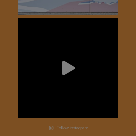
Follow Instagram