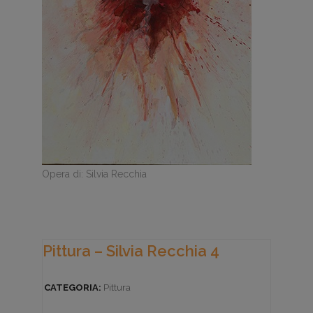
Opera di: Silvia Recchia
Pittura – Silvia Recchia 4
CATEGORIA:
Pittura