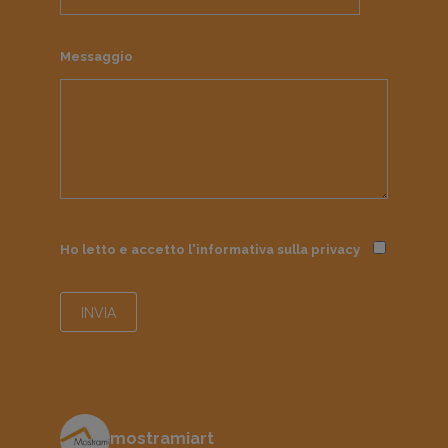
Messaggio
Ho letto e accetto l'informativa sulla
privacy
mostramiart