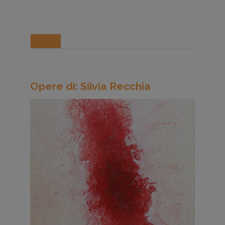
Opere di: Silvia Recchia