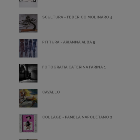
SCULTURA - FEDERICO MOLINARO 4
PITTURA - ARIANNA ALBA 5
FOTOGRAFIA CATERINA FARINA 1
CAVALLO
COLLAGE - PAMELA NAPOLETANO 2