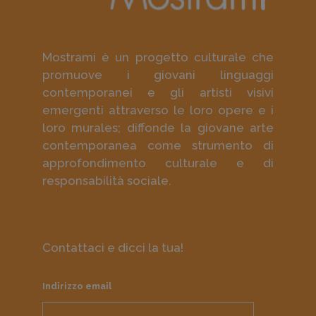
Mostrami è un progetto culturale che
promuove i giovani linguaggi
contemporanei e gli artisti visivi
emergenti attraverso le loro opere e i
loro murales; diffonde la giovane arte
contemporanea come strumento di
approfondimento culturale e di
responsabilità sociale.
Contattaci e dicci la tua!
Indirizzo email