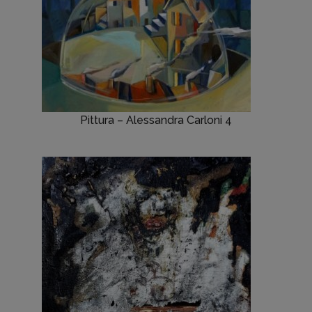
Pittura – Alessandra Carloni 4