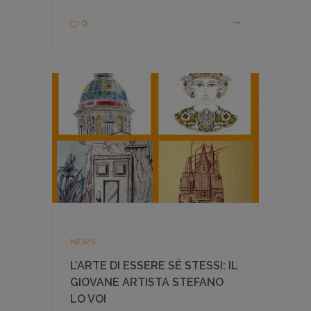
0
NEWS
L’ARTE DI ESSERE SÉ STESSI: IL
GIOVANE ARTISTA STEFANO
LO VOI