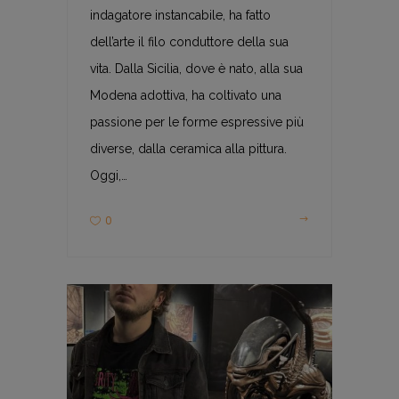
indagatore instancabile, ha fatto
dell’arte il filo conduttore della sua
vita. Dalla Sicilia, dove è nato, alla sua
Modena adottiva, ha coltivato una
passione per le forme espressive più
diverse, dalla ceramica alla pittura.
Oggi,…
0