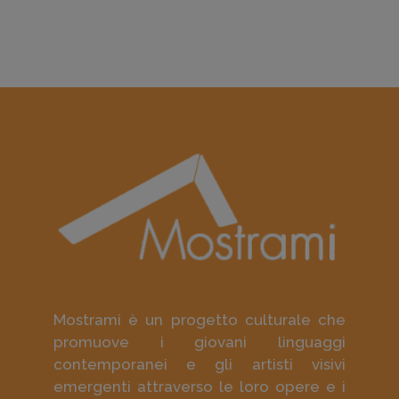
Mostrami è un progetto culturale che
promuove i giovani linguaggi
contemporanei e gli artisti visivi
emergenti attraverso le loro opere e i