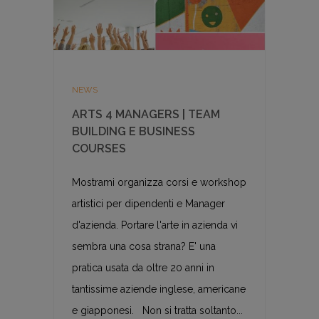
NEWS
ARTS 4 MANAGERS | TEAM
BUILDING E BUSINESS
COURSES
Mostrami organizza corsi e workshop
artistici per dipendenti e Manager
d'azienda. Portare l'arte in azienda vi
sembra una cosa strana? E' una
pratica usata da oltre 20 anni in
tantissime aziende inglese, americane
e giapponesi. Non si tratta soltanto...