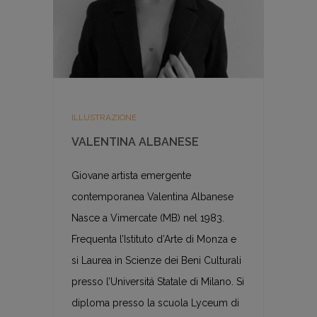
ILLUSTRAZIONE
VALENTINA ALBANESE
Giovane artista emergente
contemporanea Valentina Albanese
Nasce a Vimercate (MB) nel 1983.
Frequenta l’Istituto d’Arte di Monza e
si Laurea in Scienze dei Beni Culturali
presso l’Universitá Statale di Milano. Si
diploma presso la scuola Lyceum di