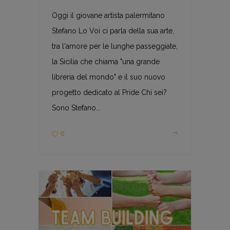
Oggi il giovane artista palermitano
Stefano Lo Voi ci parla della sua arte,
tra l'amore per le lunghe passeggiate,
la Sicilia che chiama "una grande
libreria del mondo" e il suo nuovo
progetto dedicato al Pride Chi sei?
Sono Stefano...
0