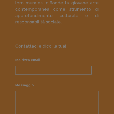
loro murales; diffonde la giovane arte
contemporanea come strumento di
approfondimento culturale e di
responsabilità sociale.
Contattaci e dicci la tua!
Indirizzo email
Messaggio