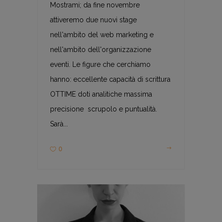
Mostrami; da fine novembre
attiveremo due nuovi stage
nell'ambito del web marketing e
nell'ambito dell'organizzazione
eventi. Le figure che cerchiamo
hanno: eccellente capacità di scrittura
OTTIME doti analitiche massima
precisione scrupolo e puntualità.
Sarà...
0