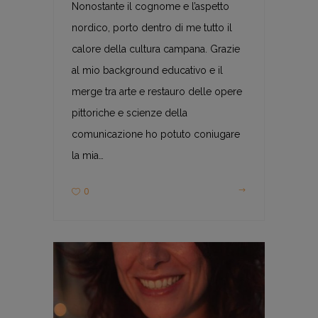
Nonostante il cognome e l’aspetto
nordico, porto dentro di me tutto il
calore della cultura campana. Grazie
al mio background educativo e il
merge tra arte e restauro delle opere
pittoriche e scienze della
comunicazione ho potuto coniugare
la mia…
0