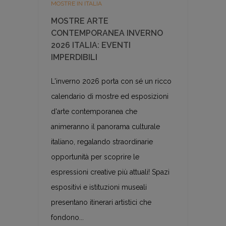
MOSTRE IN ITALIA
MOSTRE ARTE
CONTEMPORANEA INVERNO
2026 ITALIA: EVENTI
IMPERDIBILI
L'inverno 2026 porta con sé un ricco
calendario di mostre ed esposizioni
d'arte contemporanea che
animeranno il panorama culturale
italiano, regalando straordinarie
opportunità per scoprire le
espressioni creative più attuali! Spazi
espositivi e istituzioni museali
presentano itinerari artistici che
fondono...