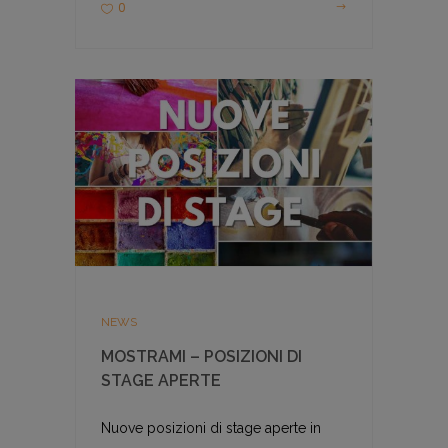
0
NEWS
MOSTRAMI – POSIZIONI DI
STAGE APERTE
Nuove posizioni di stage aperte in