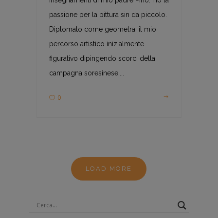
passione per la pittura sin da piccolo.
Diplomato come geometra, il mio
percorso artistico inizialmente
figurativo dipingendo scorci della
campagna soresinese,...
0
LOAD MORE