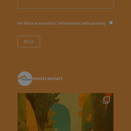
Ho letto e accetto l'informativa sulla
privacy
mostramiart