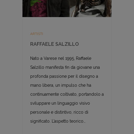
ARTISTI
RAFFAELE SALZILLO
Nato a Varese nel 1995, Raffaele
Salzillo manifesta fin da giovane una
profonda passione per il disegno a
mano libera, un impulso che ha
continuamente coltivato, portandolo a
sviluppare un linguaggio visivo
personale e distintivo, ricco di
significato. L’aspetto teorico…