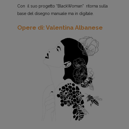
Con il suo progetto “BlackWoman” ritorna sulla
base del disegno manuale ma in digitale.
Opere di: Valentina Albanese