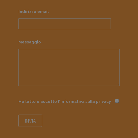
Indirizzo email
Messaggio
Ho letto e accetto l'informativa sulla
privacy