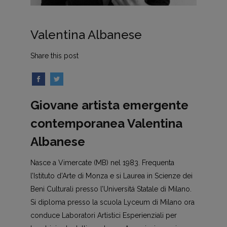
Valentina Albanese
Share this post
Giovane artista emergente
contemporanea Valentina
Albanese
Nasce a Vimercate (MB) nel 1983. Frequenta
l’Istituto d’Arte di Monza e si Laurea in Scienze dei
Beni Culturali presso l’Universitá Statale di Milano.
Si diploma presso la scuola Lyceum di Milano ora
conduce Laboratori Artistici Esperienziali per