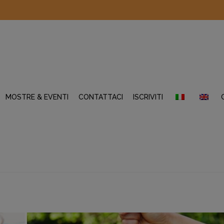
MOSTRE & EVENTI
CONTATTACI
ISCRIVITI