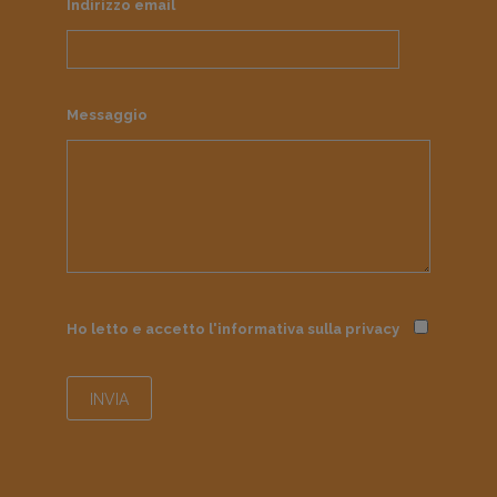
Indirizzo email
Messaggio
Ho letto e accetto l'informativa sulla
privacy