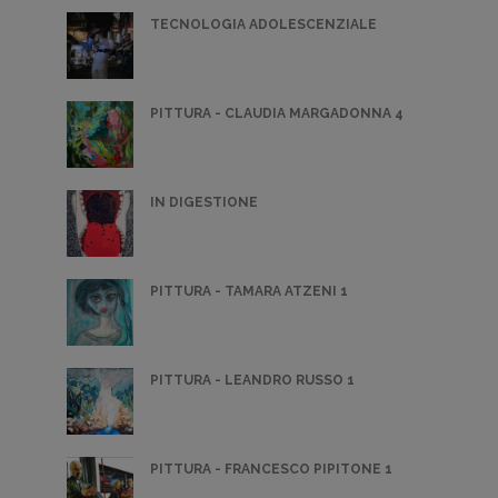
TECNOLOGIA ADOLESCENZIALE
PITTURA - CLAUDIA MARGADONNA 4
IN DIGESTIONE
PITTURA - TAMARA ATZENI 1
PITTURA - LEANDRO RUSSO 1
PITTURA - FRANCESCO PIPITONE 1