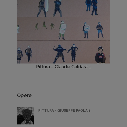
Pittura – Claudia Caldara 1
Opere
PITTURA - GIUSEPPE PAOLA 1