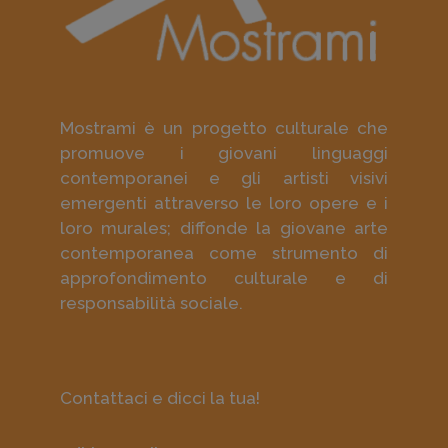
Mostrami è un progetto culturale che
promuove i giovani linguaggi
contemporanei e gli artisti visivi
emergenti attraverso le loro opere e i
loro murales; diffonde la giovane arte
contemporanea come strumento di
approfondimento culturale e di
responsabilità sociale.
Contattaci e dicci la tua!