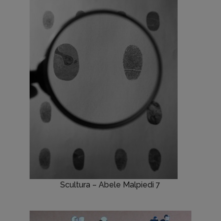
Scultura – Abele Malpiedi 7