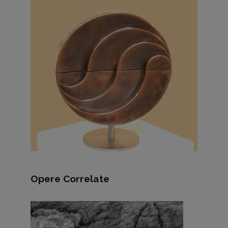
Opere Correlate