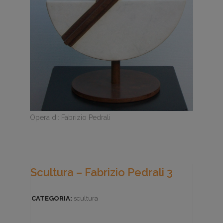
Opera di: Fabrizio Pedrali
Scultura – Fabrizio Pedrali 3
CATEGORIA:
scultura