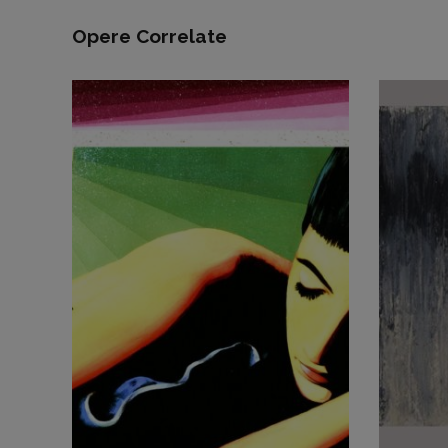
Opere Correlate