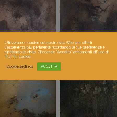
Utilizziamo i cookie sul nostro sito Web per offrirti
l'esperienza più pertinente ricordando le tue preferenze e
ripetendo le visite. Cliccando “Accetta” acconsenti all'uso di
TUTTI i cookie.
Cookie settings
ACCETTA