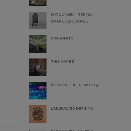
FOTOGRAFIA - TERESA
EMANUELA LEONE 1
DRAGONFLY
THIS MAY BE
PITTURA - LILLO SAUTO 5
L'ABBRACCIO INFINITO