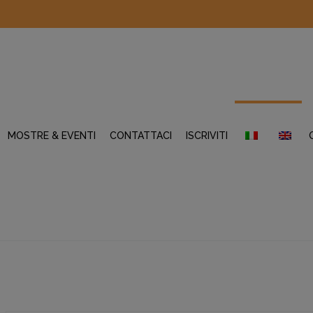
MOSTRE & EVENTI
CONTATTACI
ISCRIVITI