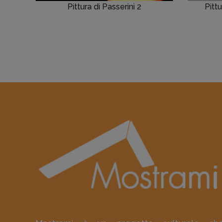
Pittura di Passerini 2
Pitt