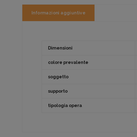
Informazioni aggiuntive
Dimensioni
colore prevalente
soggetto
supporto
tipologia opera