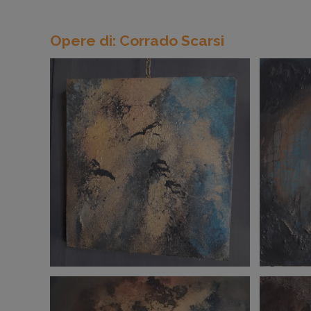
Opere di: Corrado Scarsi