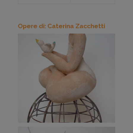
Opere di: Caterina Zacchetti