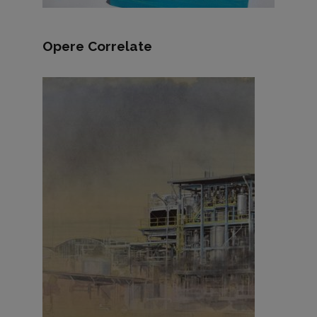
Opere Correlate