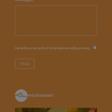
Ho letto e accetto l'informativa sulla
privacy
mostramiart