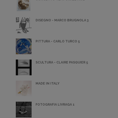
DISEGNO - MARCO BRUGNOLA 3
PITTURA - CARLO TURCO 5
SCULTURA - CLAIRE PASQUIER 5
MADE IN ITALY
FOTOGRAFIA LIVRAGA 1