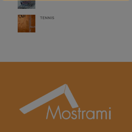
TENNIS