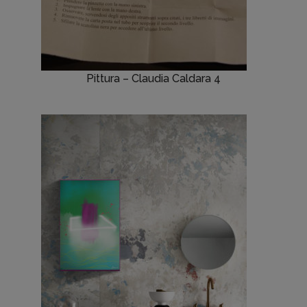
Pittura – Claudia Caldara 4