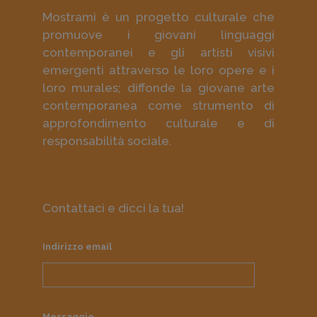
Mostrami è un progetto culturale che
promuove i giovani linguaggi
contemporanei e gli artisti visivi
emergenti attraverso le loro opere e i
loro murales; diffonde la giovane arte
contemporanea come strumento di
approfondimento culturale e di
responsabilità sociale.
Contattaci e dicci la tua!
Indirizzo email
Messaggio