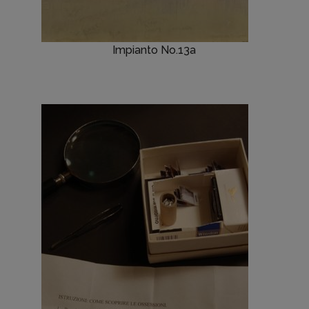
Impianto No.13a