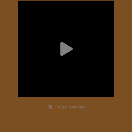
Follow Instagram