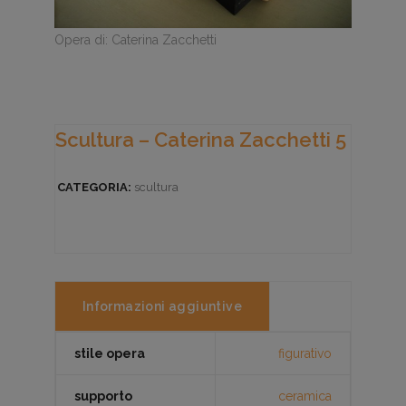
Opera di: Caterina Zacchetti
Scultura – Caterina Zacchetti 5
CATEGORIA:
scultura
Informazioni aggiuntive
stile opera
figurativo
supporto
ceramica