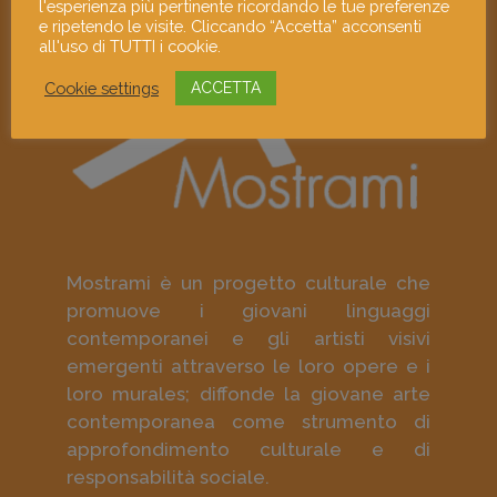
l'esperienza più pertinente ricordando le tue preferenze
e ripetendo le visite. Cliccando “Accetta” acconsenti
all'uso di TUTTI i cookie.
Cookie settings
ACCETTA
Mostrami è un progetto culturale che
promuove i giovani linguaggi
contemporanei e gli artisti visivi
emergenti attraverso le loro opere e i
loro murales; diffonde la giovane arte
contemporanea come strumento di
approfondimento culturale e di
responsabilità sociale.