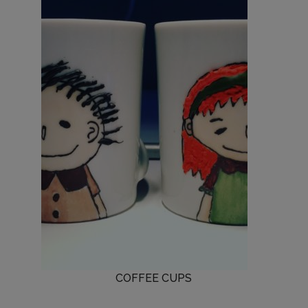
COFFEE CUPS