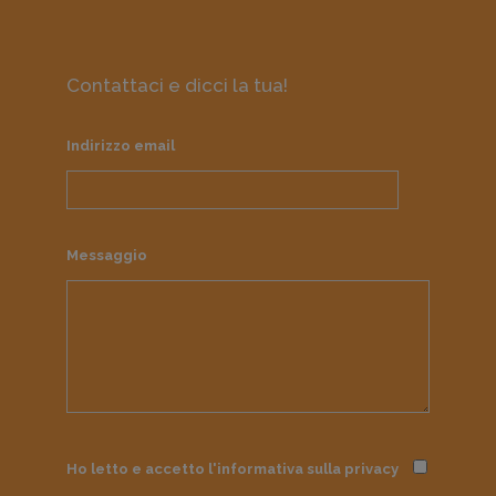
Contattaci e dicci la tua!
Indirizzo email
Messaggio
Ho letto e accetto l'informativa sulla
privacy