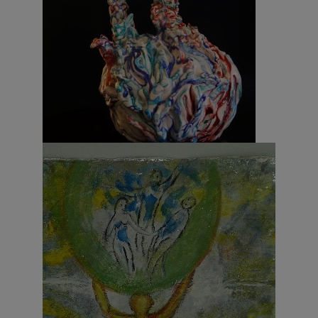
Panta Rei