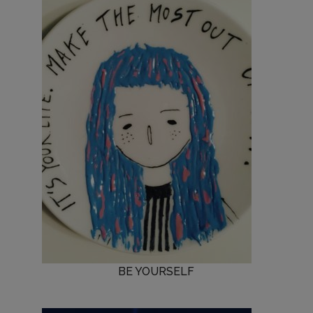
BE YOURSELF