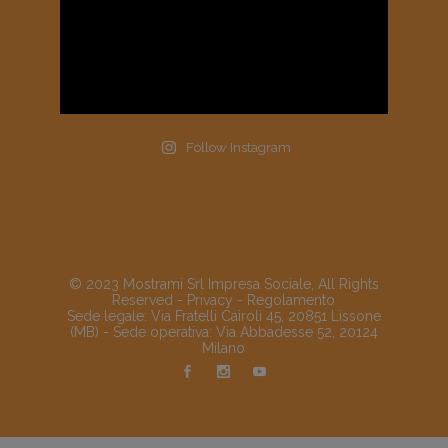
Follow Instagram
© 2023 Mostrami Srl Impresa Sociale, All Rights
Reserved -
Privacy
-
Regolamento
Sede legale: Via Fratelli Cairoli 45, 20851 Lissone
(MB) - Sede operativa: Via Abbadesse 52, 20124
Milano