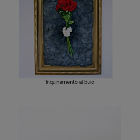
Inquinamento al buio