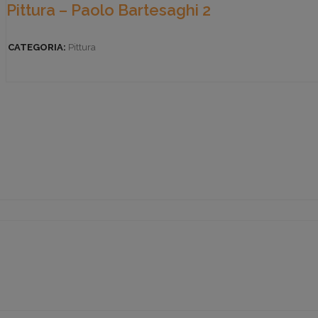
Pittura – Paolo Bartesaghi 2
CATEGORIA:
Pittura