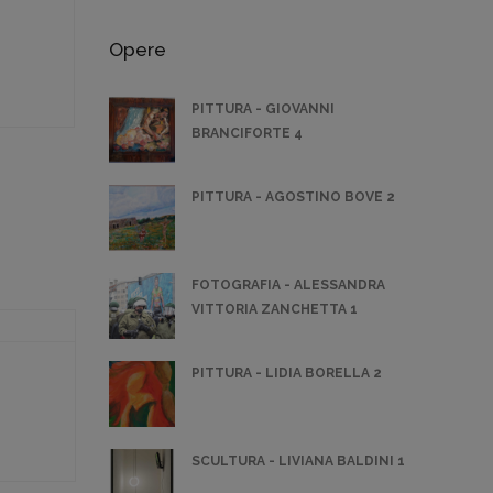
Opere
PITTURA - GIOVANNI
BRANCIFORTE 4
PITTURA - AGOSTINO BOVE 2
FOTOGRAFIA - ALESSANDRA
VITTORIA ZANCHETTA 1
PITTURA - LIDIA BORELLA 2
SCULTURA - LIVIANA BALDINI 1