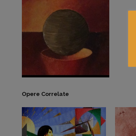
Opere Correlate