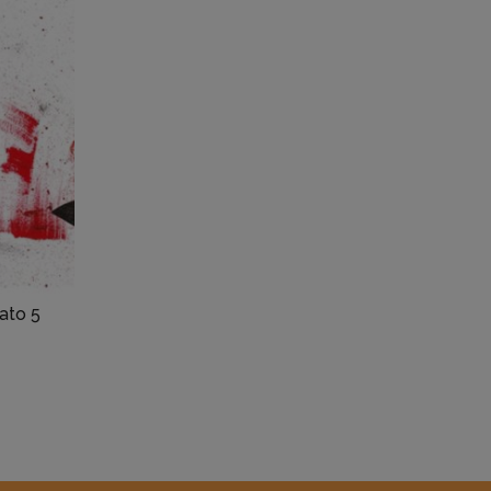
ato 5