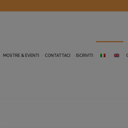
MOSTRE & EVENTI
CONTATTACI
ISCRIVITI