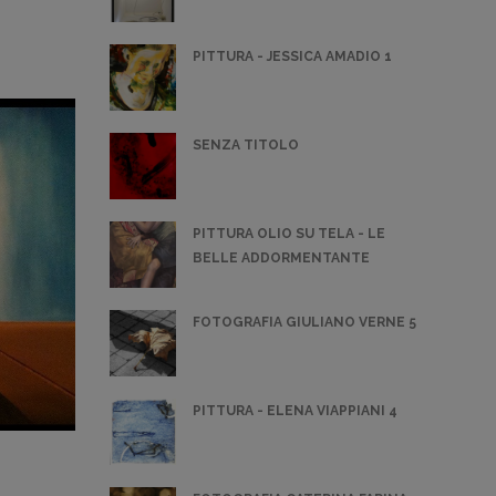
PITTURA - JESSICA AMADIO 1
SENZA TITOLO
PITTURA OLIO SU TELA - LE
BELLE ADDORMENTANTE
FOTOGRAFIA GIULIANO VERNE 5
PITTURA - ELENA VIAPPIANI 4