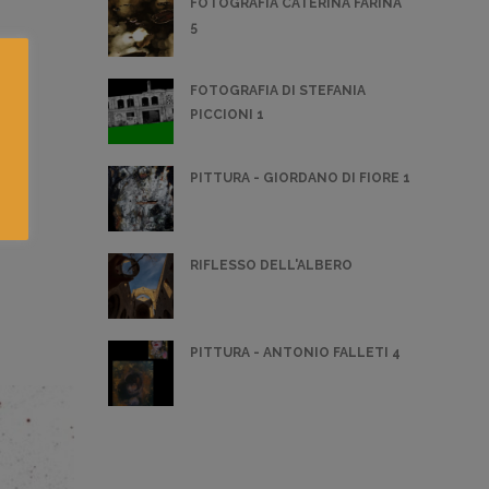
FOTOGRAFIA CATERINA FARINA
5
FOTOGRAFIA DI STEFANIA
PICCIONI 1
PITTURA - GIORDANO DI FIORE 1
RIFLESSO DELL'ALBERO
PITTURA - ANTONIO FALLETI 4