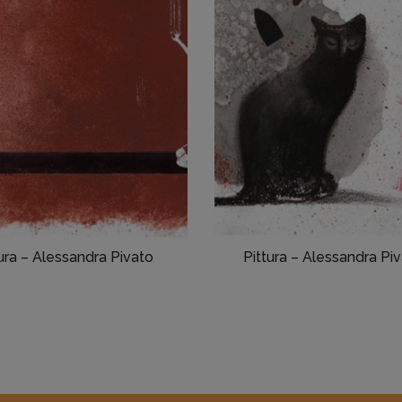
ura – Alessandra Pivato
Pittura – Alessandra Piv