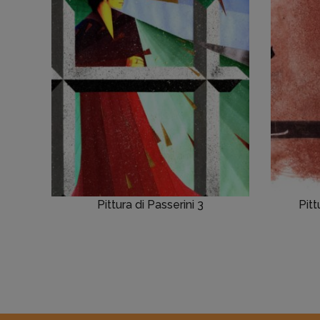
Pittura di Passerini 3
Pitt