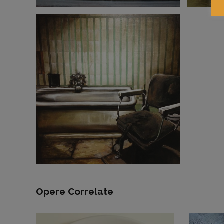
Opere Correlate