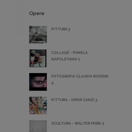
Opere
PITTURA 3
COLLAGE - PAMELA
NAPOLETANO 1
FOTOGRAFIA CLAUDIA ROSSINI
4
PITTURA - OMAR CANZI 3
SCULTURA - WALTER FERRI 2