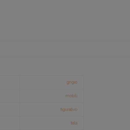
grigio
mobili
figurativo
tela