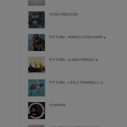
COSE PREZIOSE
PITTURA - MARCO CASALVIERI 4
PITTURA - ILARIA FRANZA 4
PITTURA - LEILA TRAMBALLI 3
CONFINE