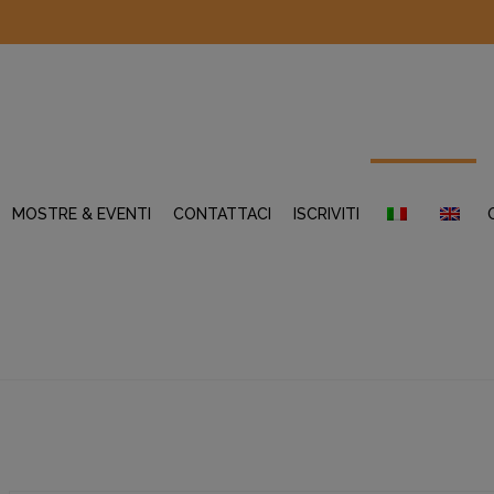
MOSTRE & EVENTI
CONTATTACI
ISCRIVITI