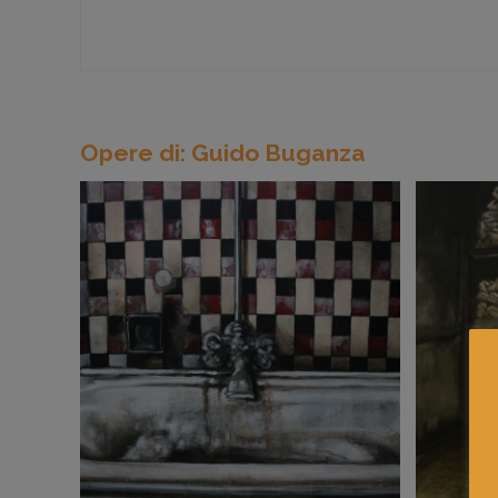
Opere di: Guido Buganza