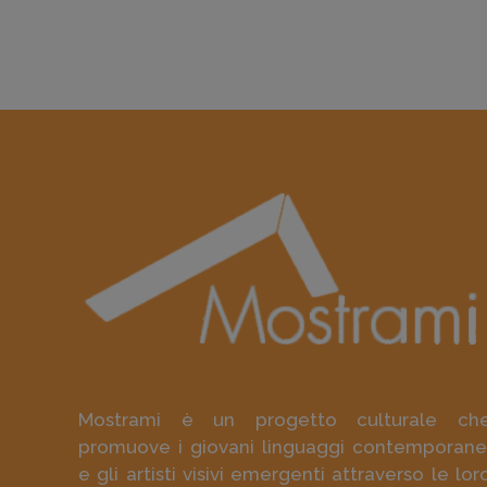
Mostrami è un progetto culturale ch
promuove i giovani linguaggi contemporane
e gli artisti visivi emergenti attraverso le lor