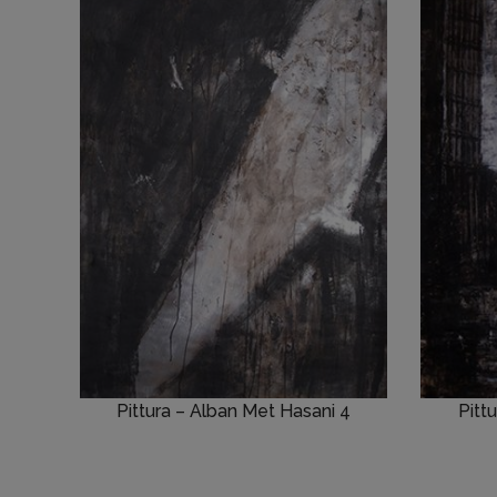
Pittura – Alban Met Hasani 4
Pitt