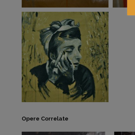
Opere Correlate