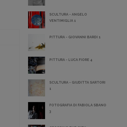
SCULTURA - ANGELO
VENTIMIGLIA 1
PITTURA - GIOVANNI BARDI 1
PITTURA - LUCA FIORE 4
SCULTURA - GIUDITTA SARTORI
1
FOTOGRAFIA DI FABIOLA SBANO
3