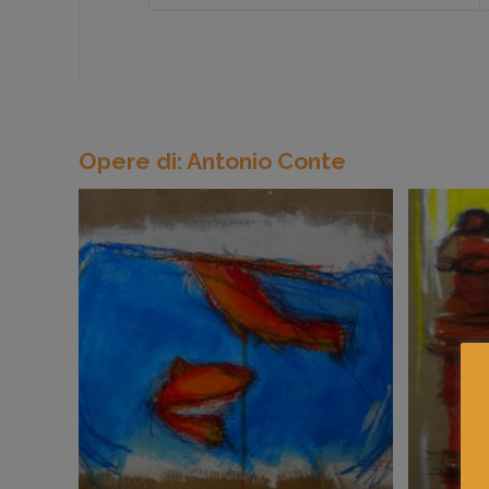
Opere di: Antonio Conte