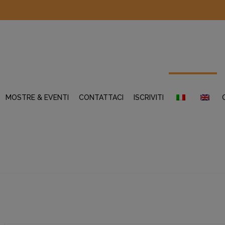
MOSTRE & EVENTI
CONTATTACI
ISCRIVITI