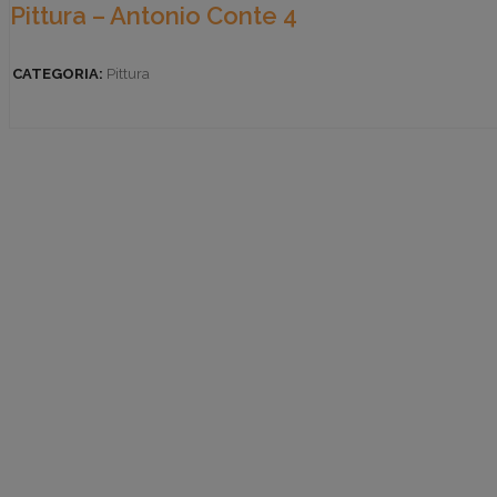
Pittura – Antonio Conte 4
CATEGORIA:
Pittura