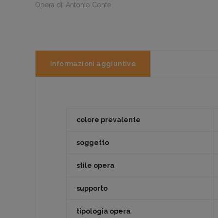
Opera di: Antonio Conte
Informazioni aggiuntive
colore prevalente
soggetto
stile opera
supporto
tipologia opera