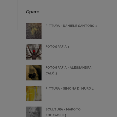
Opere
PITTURA - DANIELE SANTORO 2
FOTOGRAFIA 4
FOTOGRAFIA - ALESSANDRA
CALÒ 5
PITTURA - SIMONA DI MURO 1
SCULTURA - MAKOTO
KOBAYASHI 5