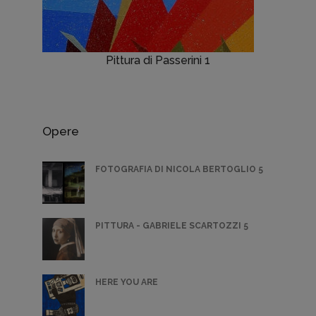
Pittura di Passerini 1
Opere
FOTOGRAFIA DI NICOLA BERTOGLIO 5
PITTURA - GABRIELE SCARTOZZI 5
HERE YOU ARE