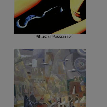
Pittura di Passerini 2