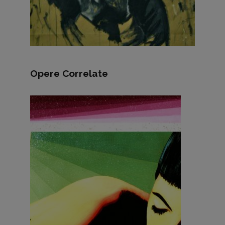
Opere Correlate