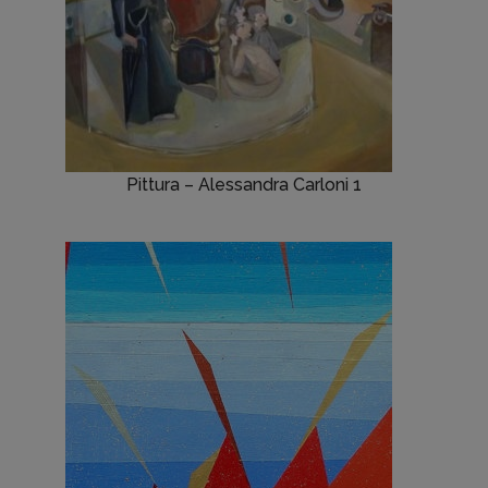
Pittura – Alessandra Carloni 1