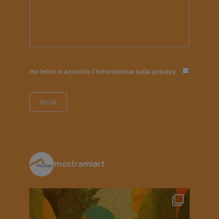
Ho letto e accetto l'informativa sulla
privacy
mostramiart