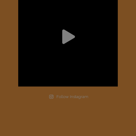
Follow Instagram