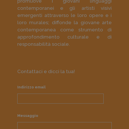
promuove i giovani linguaggi
contemporanei e gli artisti visivi
emergenti attraverso le loro opere e i
loro murales; diffonde la giovane arte
contemporanea come strumento di
approfondimento culturale e di
responsabilità sociale.
Contattaci e dicci la tua!
Indirizzo email
Messaggio