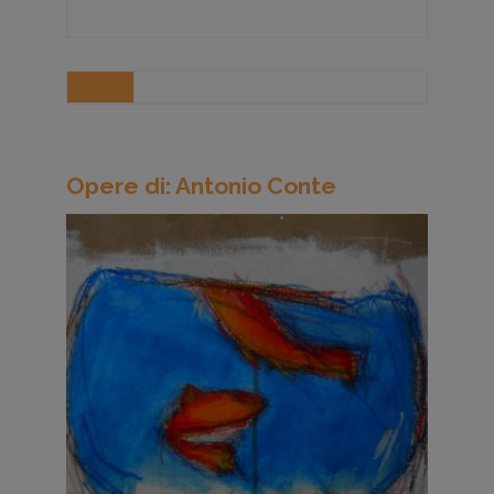
Opere di: Antonio Conte