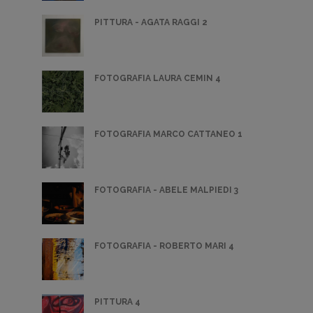
PITTURA - AGATA RAGGI 2
FOTOGRAFIA LAURA CEMIN 4
FOTOGRAFIA MARCO CATTANEO 1
FOTOGRAFIA - ABELE MALPIEDI 3
FOTOGRAFIA - ROBERTO MARI 4
PITTURA 4