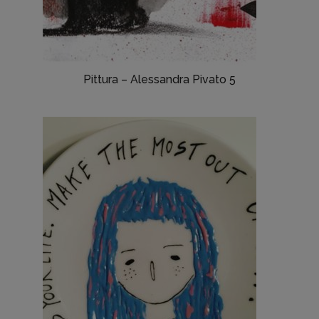
Pittura – Alessandra Pivato 5