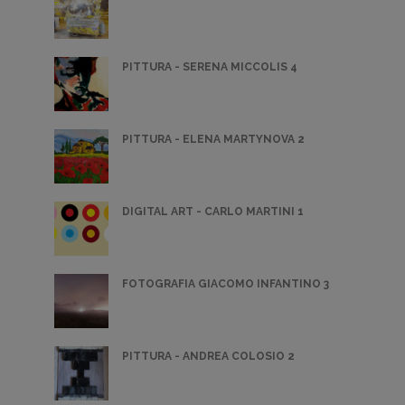
PITTURA - SERENA MICCOLIS 4
PITTURA - ELENA MARTYNOVA 2
DIGITAL ART - CARLO MARTINI 1
FOTOGRAFIA GIACOMO INFANTINO 3
PITTURA - ANDREA COLOSIO 2