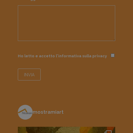
Ho letto e accetto l'informativa sulla
privacy
mostramiart