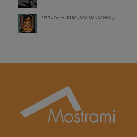
PITTURA - ALESSANDRO MANDANICI 3