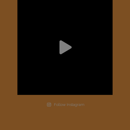
Follow Instagram