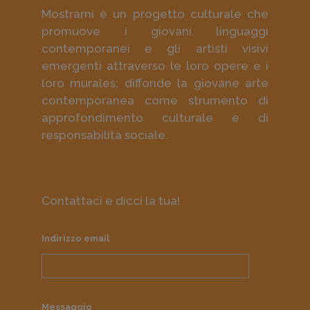
Mostrami è un progetto culturale che
promuove i giovani linguaggi
contemporanei e gli artisti visivi
emergenti attraverso le loro opere e i
loro murales; diffonde la giovane arte
contemporanea come strumento di
approfondimento culturale e di
responsabilità sociale.
Contattaci e dicci la tua!
Indirizzo email
Messaggio