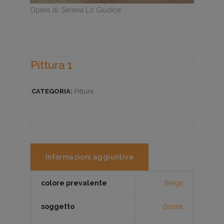
Opera di: Serena Lo Giudice
Pittura 1
CATEGORIA:
Pittura
Informazioni aggiuntive
colore prevalente
Beige
soggetto
donna