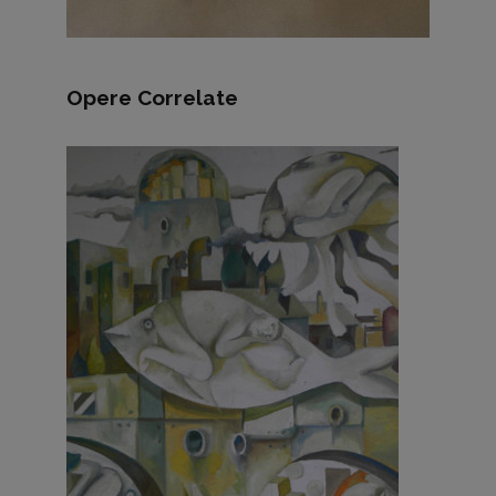
Opere Correlate