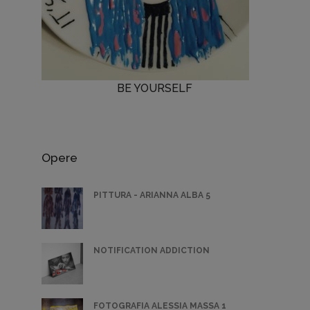
BE YOURSELF
Opere
PITTURA - ARIANNA ALBA 5
NOTIFICATION ADDICTION
FOTOGRAFIA ALESSIA MASSA 1