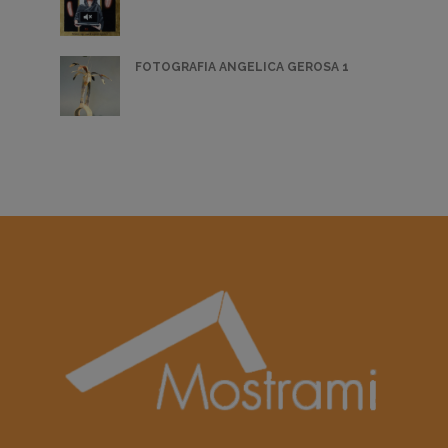
FOTOGRAFIA ANGELICA GEROSA 1