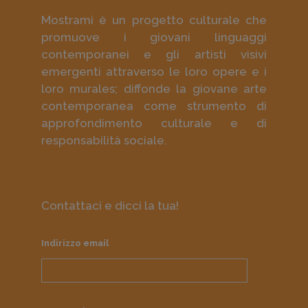
Mostrami è un progetto culturale che
promuove i giovani linguaggi
contemporanei e gli artisti visivi
emergenti attraverso le loro opere e i
loro murales; diffonde la giovane arte
contemporanea come strumento di
approfondimento culturale e di
responsabilità sociale.
Contattaci e dicci la tua!
Indirizzo email