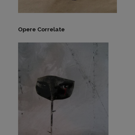
Opere Correlate