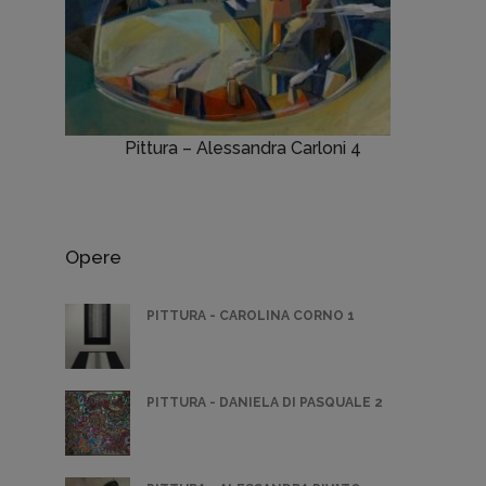
Pittura – Alessandra Carloni 4
Opere
PITTURA - CAROLINA CORNO 1
PITTURA - DANIELA DI PASQUALE 2