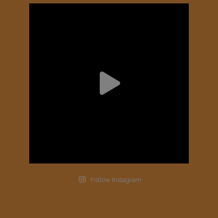
Follow Instagram