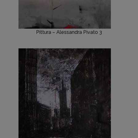
Pittura – Alessandra Pivato 3