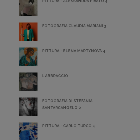
PITTURA - ALESSANDRA PIVATO 4
FOTOGRAFIA CLAUDIA MARIANI 3
PITTURA - ELENA MARTYNOVA 4
L'ABBRACCIO
FOTOGRAFIA DI STEFANIA
SANTARCANGELO 2
PITTURA - CARLO TURCO 4