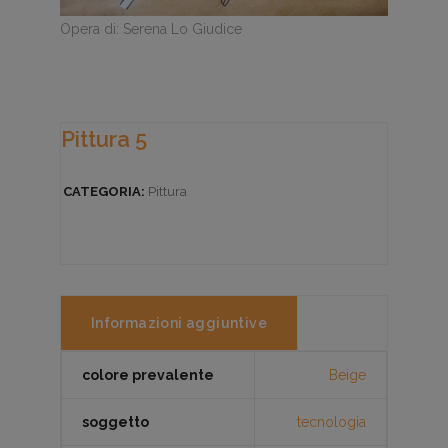
Opera di: Serena Lo Giudice
Pittura 5
CATEGORIA:
Pittura
Informazioni aggiuntive
colore prevalente
Beige
soggetto
tecnologia