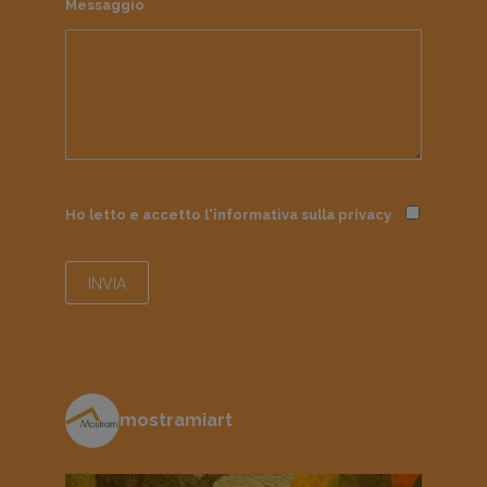
Messaggio
Ho letto e accetto l'informativa sulla
privacy
mostramiart