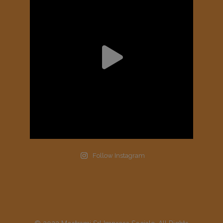
Follow Instagram