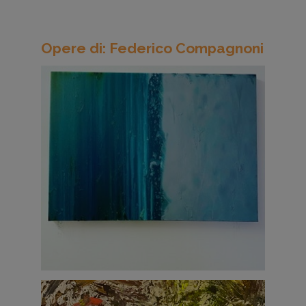
Opere di: Federico Compagnoni