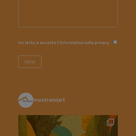
Ho letto e accetto l'informativa sulla
privacy
mostramiart