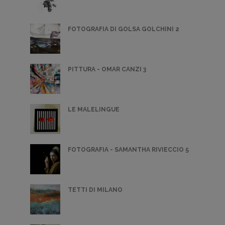
FOTOGRAFIA DI GOLSA GOLCHINI 2
PITTURA - OMAR CANZI 3
LE MALELINGUE
FOTOGRAFIA - SAMANTHA RIVIECCIO 5
TETTI DI MILANO