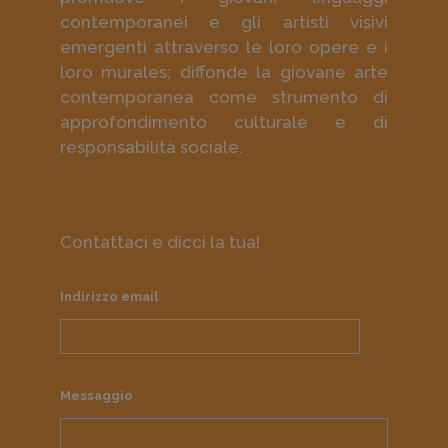
contemporanei e gli artisti visivi
emergenti attraverso le loro opere e i
loro murales; diffonde la giovane arte
contemporanea come strumento di
approfondimento culturale e di
responsabilità sociale.
Contattaci e dicci la tua!
Indirizzo email
Messaggio