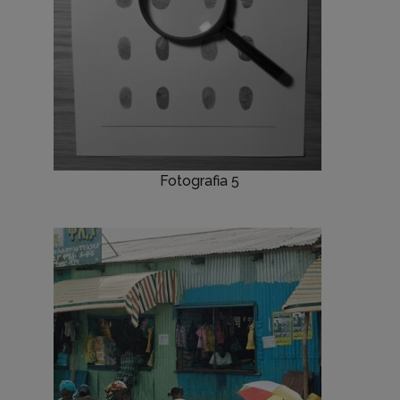
Fotografia 5