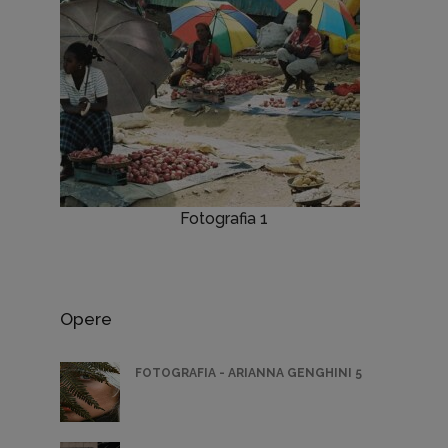
Fotografia 1
Opere
FOTOGRAFIA - ARIANNA GENGHINI 5