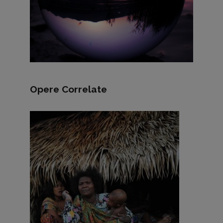
Opere Correlate