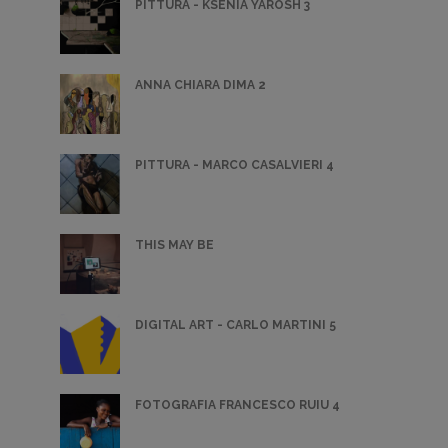
PITTURA - KSENIA YAROSH 3
ANNA CHIARA DIMA 2
PITTURA - MARCO CASALVIERI 4
THIS MAY BE
DIGITAL ART - CARLO MARTINI 5
FOTOGRAFIA FRANCESCO RUIU 4