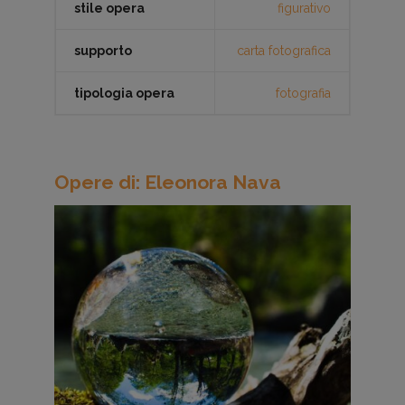
stile opera
figurativo
supporto
carta fotografica
tipologia opera
fotografia
Opere di: Eleonora Nava