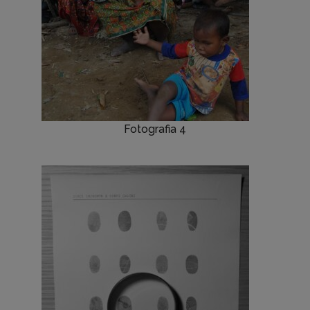
Fotografia 4