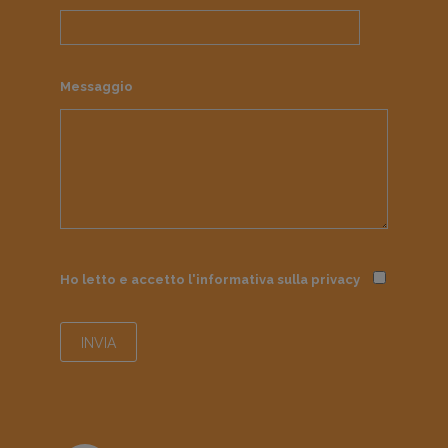
Messaggio
Ho letto e accetto l'informativa sulla
privacy