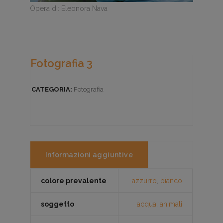
Opera di: Eleonora Nava
Fotografia 3
CATEGORIA:
Fotografia
Informazioni aggiuntive
colore prevalente
azzurro
,
bianco
soggetto
acqua
,
animali