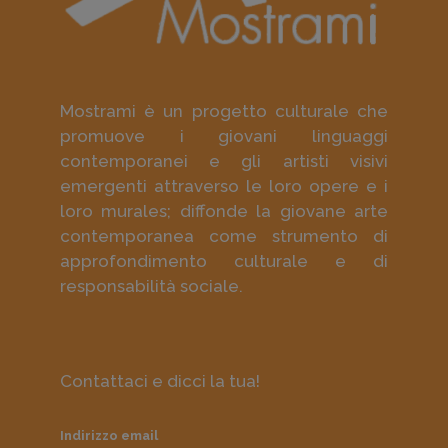
Mostrami è un progetto culturale che
promuove i giovani linguaggi
contemporanei e gli artisti visivi
emergenti attraverso le loro opere e i
loro murales; diffonde la giovane arte
contemporanea come strumento di
approfondimento culturale e di
responsabilità sociale.
Contattaci e dicci la tua!
Indirizzo email