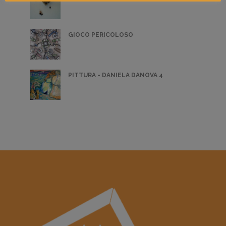
GIOCO PERICOLOSO
PITTURA - DANIELA DANOVA 4