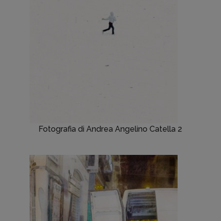
Fotografia di Andrea Angelino Catella 2