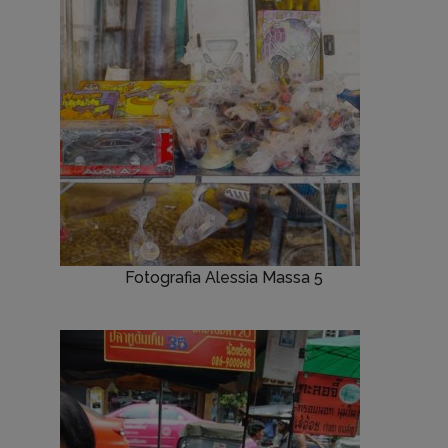
Fotografia Alessia Massa 5