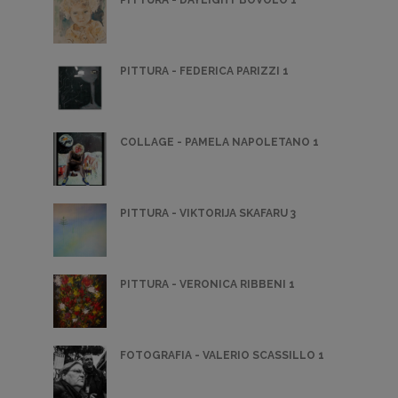
PITTURA - DAYLIGHT BOVOLO 1
PITTURA - FEDERICA PARIZZI 1
COLLAGE - PAMELA NAPOLETANO 1
PITTURA - VIKTORIJA SKAFARU 3
PITTURA - VERONICA RIBBENI 1
FOTOGRAFIA - VALERIO SCASSILLO 1