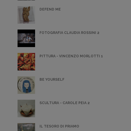
DEFEND ME
FOTOGRAFIA CLAUDIA ROSSINI 2
PITTURA - VINCENZO MORLOTTI 1
BE YOURSELF
SCULTURA - CAROLE PEIA 2
IL TESORO DI PRIAMO