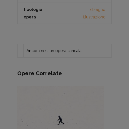
tipologia
disegno
opera
illustrazione
Ancora nessun opera caricata..
Opere Correlate