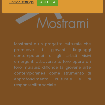
Cookie settings
ACCETTA
Mostrami è un progetto culturale che
promuove i giovani linguaggi
contemporanei e gli artisti visivi
emergenti attraverso le loro opere e i
loro murales; diffonde la giovane arte
contemporanea come strumento di
approfondimento culturale e di
responsabilità sociale.