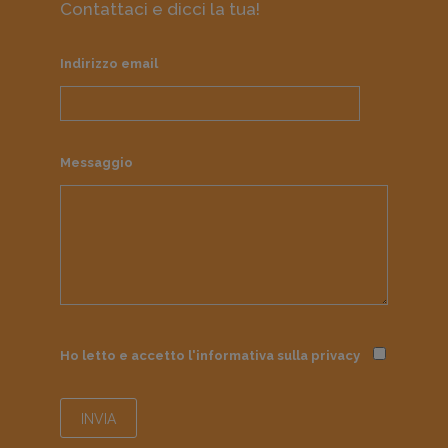
Contattaci e dicci la tua!
Indirizzo email
Messaggio
Ho letto e accetto l'informativa sulla
privacy