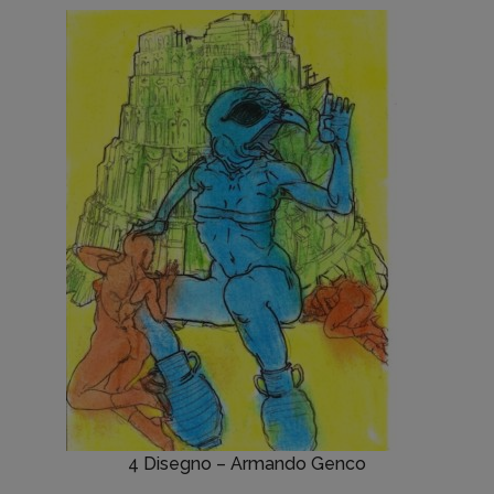
4 Disegno – Armando Genco