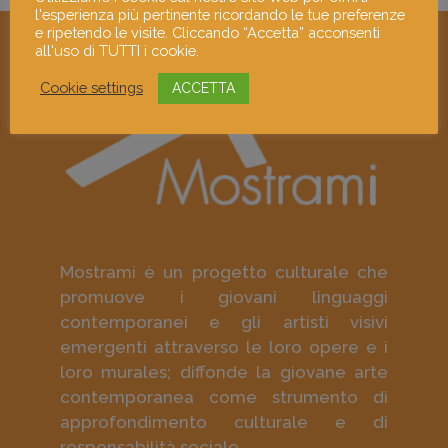
l'esperienza più pertinente ricordando le tue preferenze
e ripetendo le visite. Cliccando “Accetta” acconsenti
all'uso di TUTTI i cookie.
Cookie settings
ACCETTA
Mostrami è un progetto culturale che
promuove i giovani linguaggi
contemporanei e gli artisti visivi
emergenti attraverso le loro opere e i
loro murales; diffonde la giovane arte
contemporanea come strumento di
approfondimento culturale e di
responsabilità sociale.