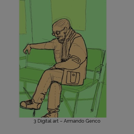
3 Digital art – Armando Genco