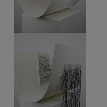
Breathe through your wounds