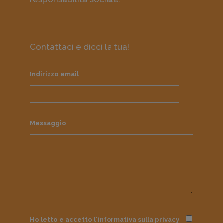
Contattaci e dicci la tua!
Indirizzo email
Messaggio
Ho letto e accetto l'informativa sulla
privacy