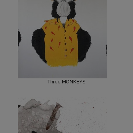
Three MONKEYS