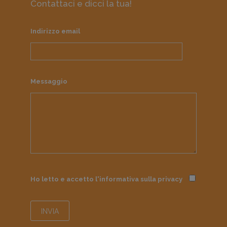
Contattaci e dicci la tua!
Indirizzo email
Messaggio
Ho letto e accetto l'informativa sulla
privacy