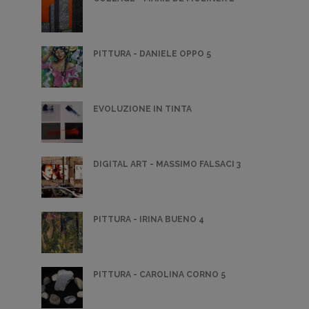
PITTURA - DANIELE OPPO 5
EVOLUZIONE IN TINTA
DIGITAL ART - MASSIMO FALSACI 3
PITTURA - IRINA BUENO 4
PITTURA - CAROLINA CORNO 5