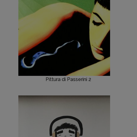
Pittura di Passerini 2