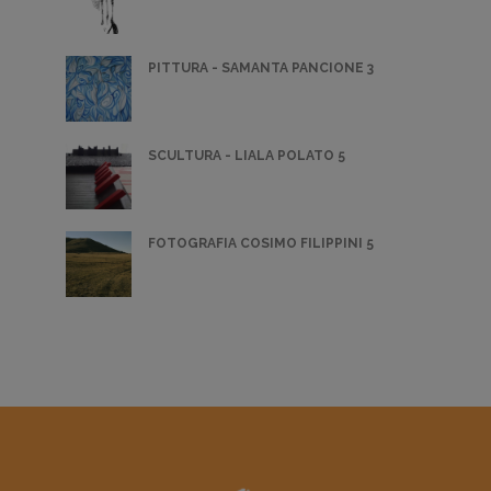
PITTURA - SAMANTA PANCIONE 3
SCULTURA - LIALA POLATO 5
FOTOGRAFIA COSIMO FILIPPINI 5