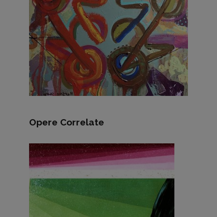
Opere Correlate