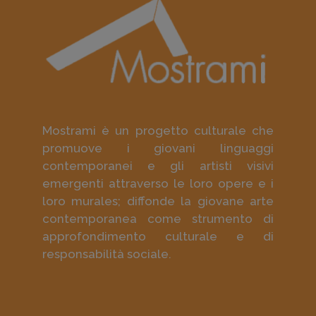
Mostrami è un progetto culturale che
promuove i giovani linguaggi
contemporanei e gli artisti visivi
emergenti attraverso le loro opere e i
loro murales; diffonde la giovane arte
contemporanea come strumento di
approfondimento culturale e di
responsabilità sociale.