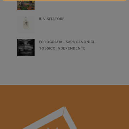
IL VISITATORE
FOTOGRAFIA - SARA CANONICI -
TOSSICO INDEPENDENTE