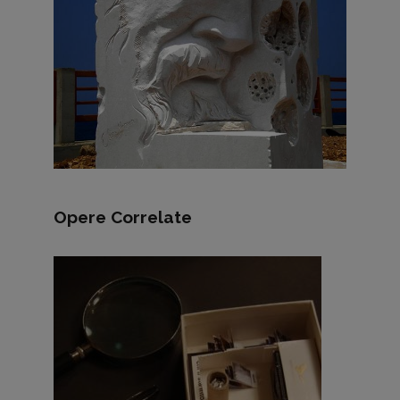
Opere Correlate