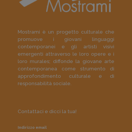
Mostrami è un progetto culturale che
promuove i giovani linguaggi
contemporanei e gli artisti visivi
emergenti attraverso le loro opere e i
loro murales; diffonde la giovane arte
contemporanea come strumento di
approfondimento culturale e di
responsabilità sociale.
Contattaci e dicci la tua!
Indirizzo email