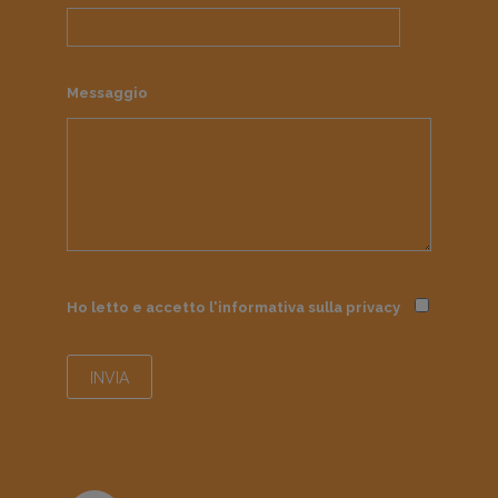
Messaggio
Ho letto e accetto l'informativa sulla
privacy