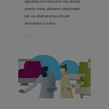
agli artisti non finiscono mai. Anche
questo mese, abbiamo selezionato
per voi diverse proposte per
dimostrare il vostro...
0