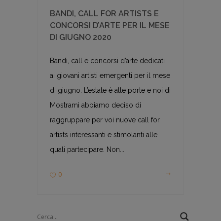
BANDI, CALL FOR ARTISTS E
CONCORSI D’ARTE PER IL MESE
DI GIUGNO 2020
Bandi, call e concorsi d’arte dedicati
ai giovani artisti emergenti per il mese
di giugno. L’estate è alle porte e noi di
Mostrami abbiamo deciso di
raggruppare per voi nuove call for
artists interessanti e stimolanti alle
quali partecipare. Non...
0