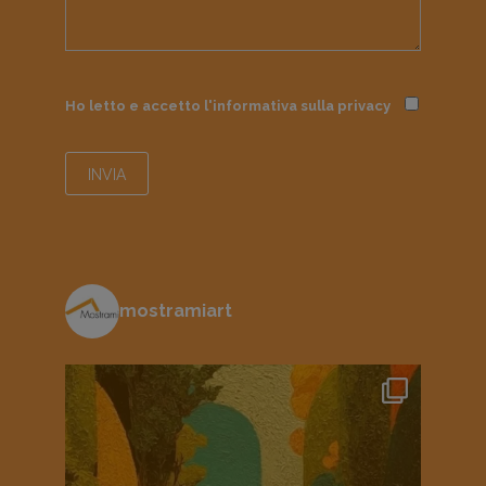
Ho letto e accetto l'informativa sulla
privacy
mostramiart