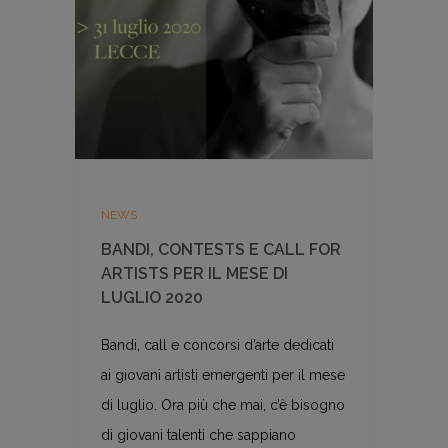
NEWS
BANDI, CONTESTS E CALL FOR
ARTISTS PER IL MESE DI
LUGLIO 2020
Bandi, call e concorsi d’arte dedicati
ai giovani artisti emergenti per il mese
di luglio. Ora più che mai, c’è bisogno
di giovani talenti che sappiano