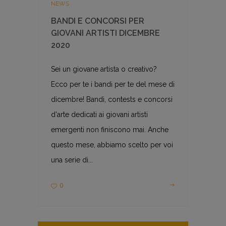
NEWS
BANDI E CONCORSI PER
GIOVANI ARTISTI DICEMBRE
2020
Sei un giovane artista o creativo?
Ecco per te i bandi per te del mese di
dicembre! Bandi, contests e concorsi
d'arte dedicati ai giovani artisti
emergenti non finiscono mai. Anche
questo mese, abbiamo scelto per voi
una serie di...
0