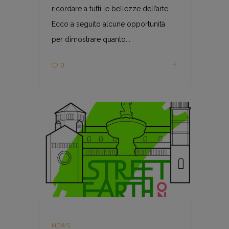
ricordare a tutti le bellezze dell’arte.
Ecco a seguito alcune opportunità
per dimostrare quanto...
0
NEWS