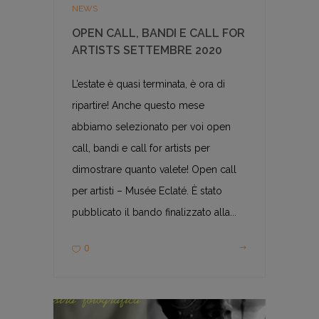
NEWS
OPEN CALL, BANDI E CALL FOR
ARTISTS SETTEMBRE 2020
L’estate è quasi terminata, è ora di
ripartire! Anche questo mese
abbiamo selezionato per voi open
call, bandi e call for artists per
dimostrare quanto valete! Open call
per artisti – Musée Eclaté. È stato
pubblicato il bando finalizzato alla...
0