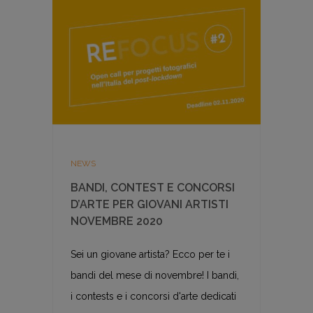
NEWS
BANDI, CONTEST E CONCORSI
D’ARTE PER GIOVANI ARTISTI
NOVEMBRE 2020
Sei un giovane artista? Ecco per te i
bandi del mese di novembre! I bandi,
i contests e i concorsi d'arte dedicati