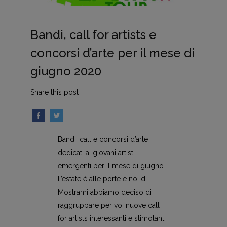
Bandi, call for artists e
concorsi d’arte per il mese di
giugno 2020
Share this post
Bandi, call e concorsi d’arte
dedicati ai giovani artisti
emergenti per il mese di giugno.
L’estate è alle porte e noi di
Mostrami abbiamo deciso di
raggruppare per voi nuove call
for artists interessanti e stimolanti