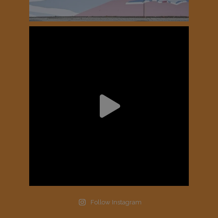
Follow Instagram