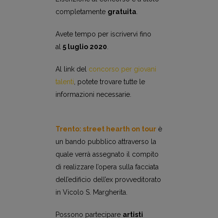
completamente
gratuita
.
Avete tempo per iscrivervi fino
al
5 luglio 2020
.
Al link del
concorso per giovani
talenti
, potete trovare tutte le
informazioni necessarie.
Trento: street hearth on tour
è
un bando pubblico attraverso la
quale verrà assegnato il compito
di realizzare l’opera sulla facciata
dell’edificio dell’ex provveditorato
in Vicolo S. Margherita.
Possono partecipare
artisti