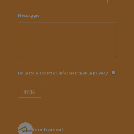
Messaggio
Ho letto e accetto l'informativa sulla
privacy
mostramiart