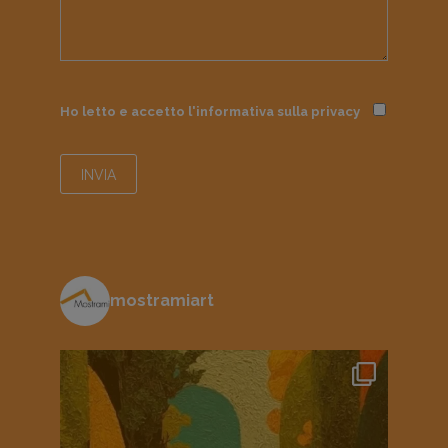
Ho letto e accetto l'informativa sulla
privacy
mostramiart