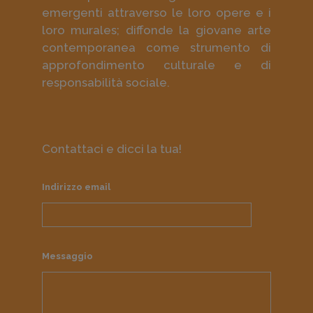
emergenti attraverso le loro opere e i
loro murales; diffonde la giovane arte
contemporanea come strumento di
approfondimento culturale e di
responsabilità sociale.
Contattaci e dicci la tua!
Indirizzo email
Messaggio