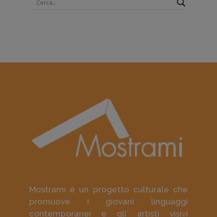
Mostrami è un progetto culturale che
promuove i giovani linguaggi
contemporanei e gli artisti visivi