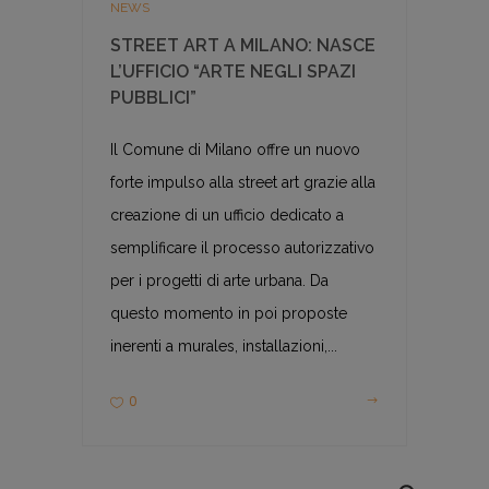
NEWS
STREET ART A MILANO: NASCE
L’UFFICIO “ARTE NEGLI SPAZI
PUBBLICI”
Il Comune di Milano offre un nuovo
forte impulso alla street art grazie alla
creazione di un ufficio dedicato a
semplificare il processo autorizzativo
per i progetti di arte urbana. Da
questo momento in poi proposte
inerenti a murales, installazioni,...
0