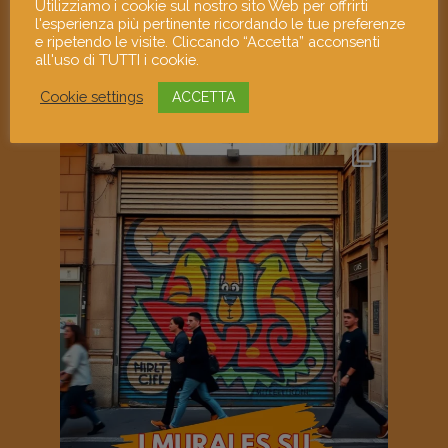
Utilizziamo i cookie sul nostro sito Web per offrirti
l'esperienza più pertinente ricordando le tue preferenze
e ripetendo le visite. Cliccando “Accetta” acconsenti
all'uso di TUTTI i cookie.
Cookie settings
ACCETTA