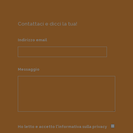
Contattaci e dicci la tua!
Indirizzo email
Messaggio
Ho letto e accetto l'informativa sulla
privacy