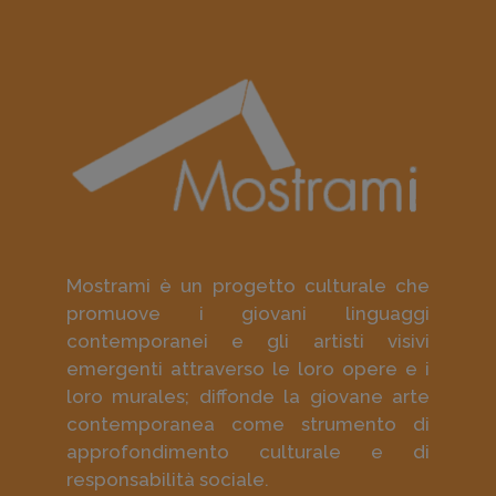
Mostrami è un progetto culturale che
promuove i giovani linguaggi
contemporanei e gli artisti visivi
emergenti attraverso le loro opere e i
loro murales; diffonde la giovane arte
contemporanea come strumento di
approfondimento culturale e di
responsabilità sociale.