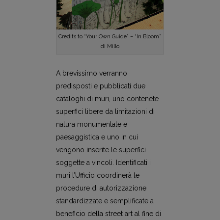
Credits to “Your Own Guide” – “In Bloom”
di Millo
A brevissimo verranno
predisposti e pubblicati due
cataloghi di muri, uno contenete
superfici libere da limitazioni di
natura monumentale e
paesaggistica e uno in cui
vengono inserite le superfici
soggette a vincoli. Identificati i
muri l’Ufficio coordinerà le
procedure di autorizzazione
standardizzate e semplificate a
beneficio della street art al fine di