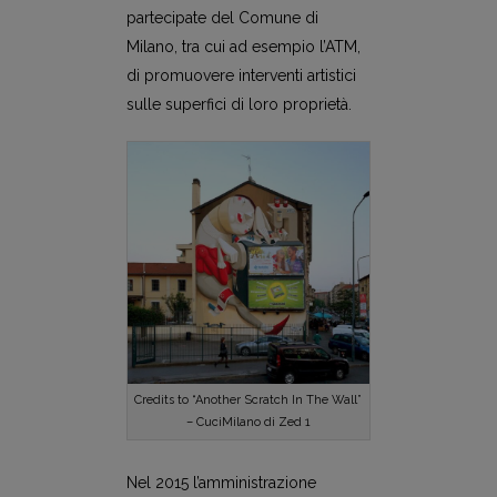
partecipate del Comune di
Milano, tra cui ad esempio l’ATM,
di promuovere interventi artistici
sulle superfici di loro proprietà.
Credits to “Another Scratch In The Wall”
– CuciMilano di Zed 1
Nel 2015 l’amministrazione