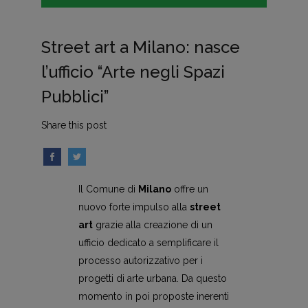
Street art a Milano: nasce
l’ufficio “Arte negli Spazi
Pubblici”
Share this post
Il Comune di
Milano
offre un
nuovo forte impulso alla
street
art
grazie alla creazione di un
ufficio dedicato a semplificare il
processo autorizzativo per i
progetti di arte urbana. Da questo
momento in poi proposte inerenti