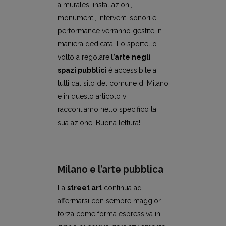
a murales, installazioni,
monumenti, interventi sonori e
performance verranno gestite in
maniera dedicata. Lo sportello
volto a regolare
l’arte negli
spazi pubblici
è accessibile a
tutti dal sito del comune di Milano
e in questo articolo vi
raccontiamo nello specifico la
sua azione. Buona lettura!
Milano e l’arte pubblica
La
street art
continua ad
affermarsi con sempre maggior
forza come forma espressiva in