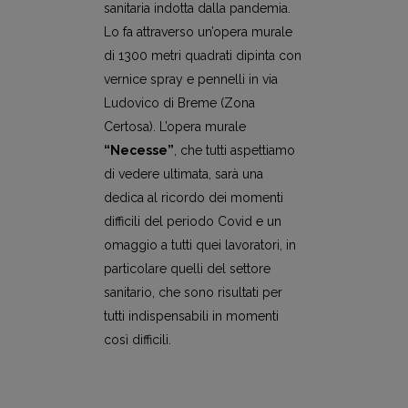
sanitaria indotta dalla pandemia.
Lo fa attraverso un’opera murale
di 1300 metri quadrati dipinta con
vernice spray e pennelli in via
Ludovico di Breme (Zona
Certosa). L’opera murale
“Necesse”
, che tutti aspettiamo
di vedere ultimata, sarà una
dedica al ricordo dei momenti
difficili del periodo Covid e un
omaggio a tutti quei lavoratori, in
particolare quelli del settore
sanitario, che sono risultati per
tutti indispensabili in momenti
così difficili.