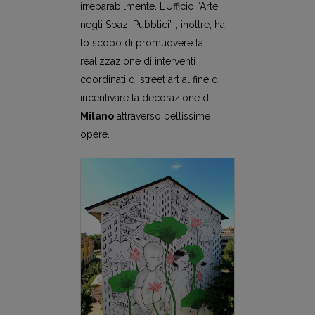
irreparabilmente. L’Ufficio “Arte
negli Spazi Pubblici” , inoltre, ha
lo scopo di promuovere la
realizzazione di interventi
coordinati di street art al fine di
incentivare la decorazione di
Milano
attraverso bellissime
opere.