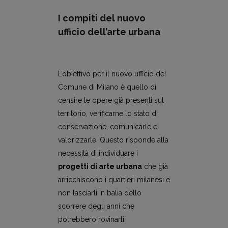
I compiti del nuovo
ufficio dell’arte urbana
L’obiettivo per il nuovo ufficio del
Comune di Milano è quello di
censire le opere già presenti sul
territorio, verificarne lo stato di
conservazione, comunicarle e
valorizzarle. Questo risponde alla
necessità di individuare i
progetti di arte urbana
che già
arricchiscono i quartieri milanesi e
non lasciarli in balia dello
scorrere degli anni che
potrebbero rovinarli