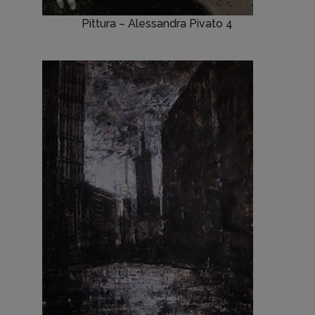
Pittura – Alessandra Pivato 4