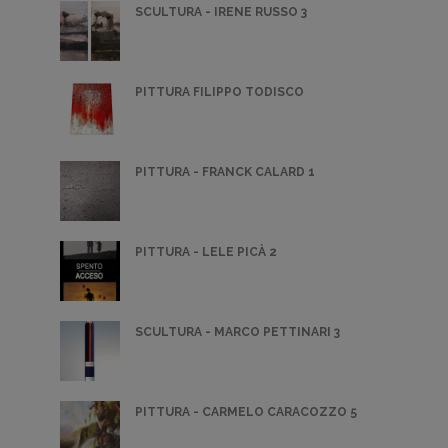
SCULTURA - IRENE RUSSO 3
PITTURA FILIPPO TODISCO
PITTURA - FRANCK CALARD 1
PITTURA - LELE PICÀ 2
SCULTURA - MARCO PETTINARI 3
PITTURA - CARMELO CARACOZZO 5