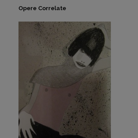
Opere Correlate