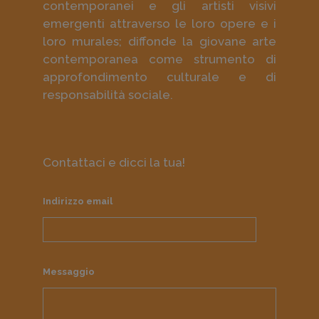
contemporanei e gli artisti visivi
emergenti attraverso le loro opere e i
loro murales; diffonde la giovane arte
contemporanea come strumento di
approfondimento culturale e di
responsabilità sociale.
Contattaci e dicci la tua!
Indirizzo email
Messaggio