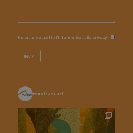
Ho letto e accetto l'informativa sulla
privacy
mostramiart