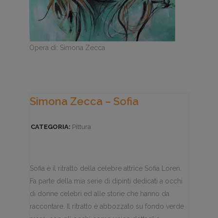
Opera di: Simona Zecca
Simona Zecca – Sofia
CATEGORIA:
Pittura
Sofia è il ritratto della celebre attrice Sofia Loren.
Fa parte della mia serie di dipinti dedicati a occhi
di donne celebri ed alle storie che hanno da
raccontare. Il ritratto è abbozzato su fondo verde