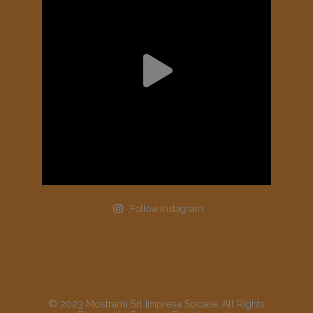
Follow Instagram
© 2023 Mostrami Srl Impresa Sociale, All Rights