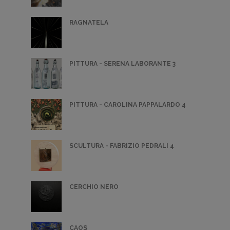
RAGNATELA
PITTURA - SERENA LABORANTE 3
PITTURA - CAROLINA PAPPALARDO 4
SCULTURA - FABRIZIO PEDRALI 4
CERCHIO NERO
CAOS