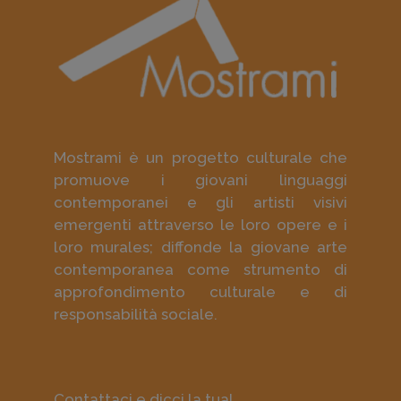
Mostrami è un progetto culturale che
promuove i giovani linguaggi
contemporanei e gli artisti visivi
emergenti attraverso le loro opere e i
loro murales; diffonde la giovane arte
contemporanea come strumento di
approfondimento culturale e di
responsabilità sociale.
Contattaci e dicci la tua!