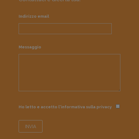
Indirizzo email
Messaggio
Ho letto e accetto l'informativa sulla
privacy