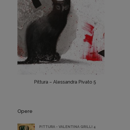
Pittura – Alessandra Pivato 5
Opere
PITTURA - VALENTINA GRILLI 4