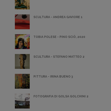
SCULTURA - ANDREA GAVIORE 1
TOBIA POLESE - PINO SCIÒ, 2020
SCULTURA - STEFANO MATTEO 2
PITTURA - IRINA BUENO 3
FOTOGRAFIA DI GOLSA GOLCHINI 2