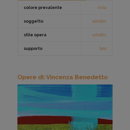
colore prevalente
viola
soggetto
astratto
stile opera
astratto
supporto
tela
Opere di: Vincenza Benedetto