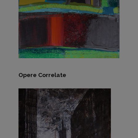
Opere Correlate