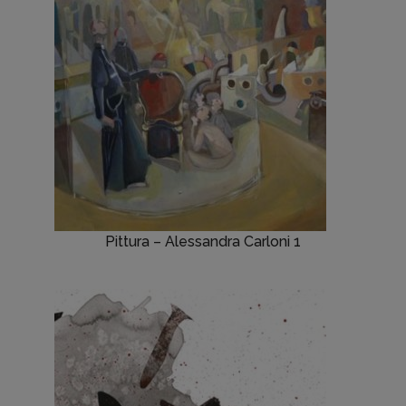
Pittura – Alessandra Carloni 1