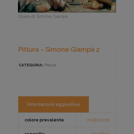
Opera di: Simone Giampà
Pittura – Simone Giampà 2
CATEGORIA:
Pittura
Informazioni aggiuntive
colore prevalente
multicolore