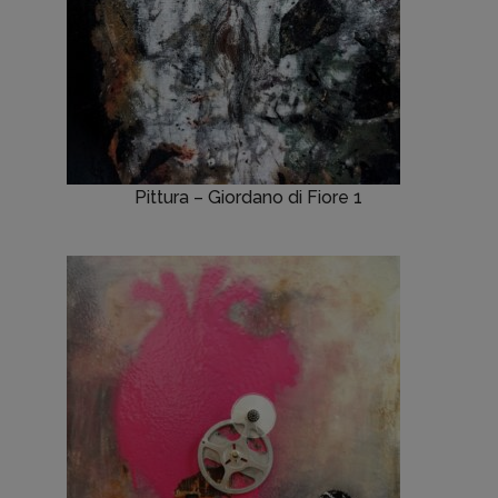
Pittura – Giordano di Fiore 1