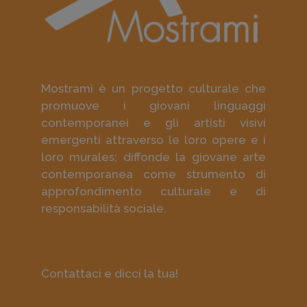
Mostrami è un progetto culturale che
promuove i giovani linguaggi
contemporanei e gli artisti visivi
emergenti attraverso le loro opere e i
loro murales; diffonde la giovane arte
contemporanea come strumento di
approfondimento culturale e di
responsabilità sociale.
Contattaci e dicci la tua!