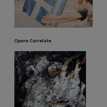
Opere Correlate