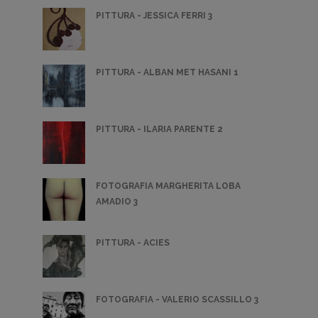
PITTURA - JESSICA FERRI 3
PITTURA - ALBAN MET HASANI 1
PITTURA - ILARIA PARENTE 2
FOTOGRAFIA MARGHERITA LOBA
AMADIO 3
PITTURA - ACIES
FOTOGRAFIA - VALERIO SCASSILLO 3