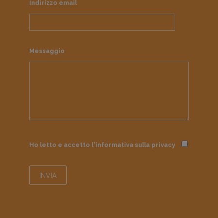
Indirizzo email
Messaggio
Ho letto e accetto l'informativa sulla
privacy