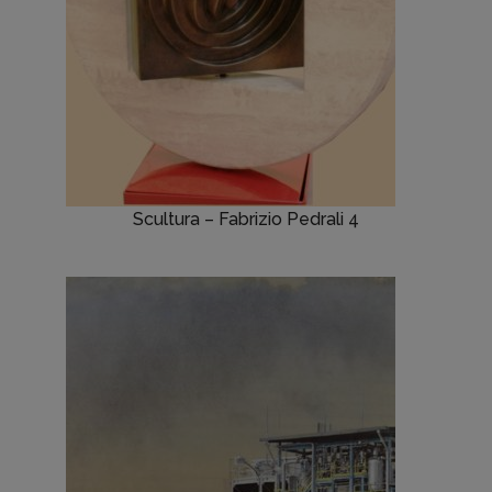
Scultura – Fabrizio Pedrali 4