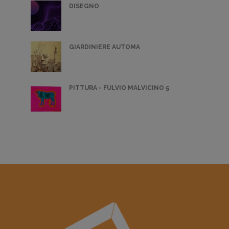
DISEGNO
GIARDINIERE AUTOMA
PITTURA - FULVIO MALVICINO 5