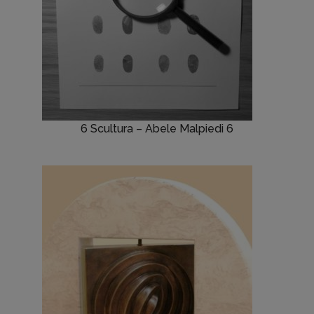
6 Scultura – Abele Malpiedi 6