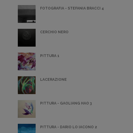
FOTOGRAFIA - STEFANIA BRACCI 4
CERCHIO NERO
PITTURA 1
LACERAZIONE
PITTURA - GAOLIANG HAO 3
PITTURA - DARIO LO IACONO 2