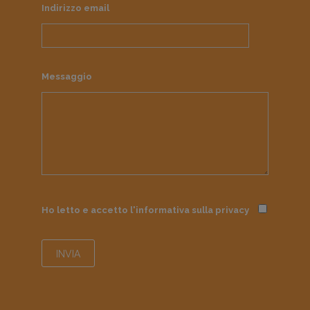
Indirizzo email
Messaggio
Ho letto e accetto l'informativa sulla
privacy