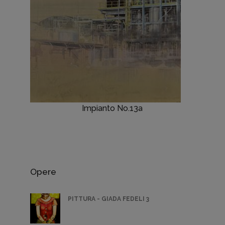
Impianto No.13a
Opere
PITTURA - GIADA FEDELI 3