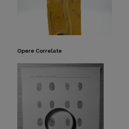
Opere Correlate