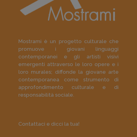
Mostrami è un progetto culturale che
promuove i giovani linguaggi
contemporanei e gli artisti visivi
emergenti attraverso le loro opere e i
loro murales; diffonde la giovane arte
contemporanea come strumento di
approfondimento culturale e di
responsabilità sociale.
Contattaci e dicci la tua!